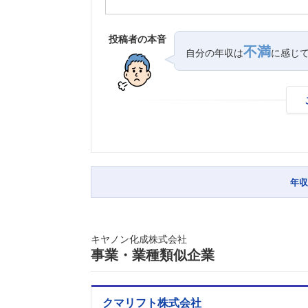
投稿者の本音
不満
自分の年収は
に感じ
年収
キヤノン化成株式会社
事業・業種類似企業
クマリフト株式会社