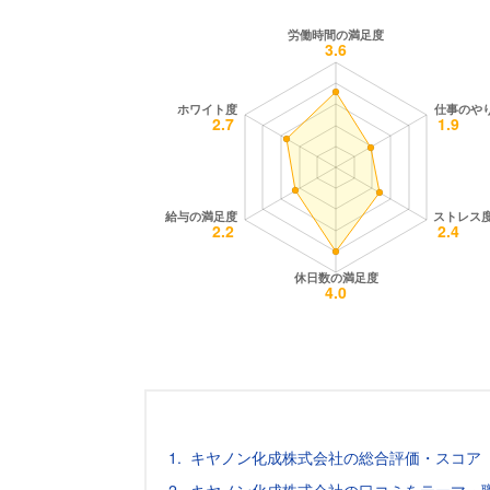
キヤノン化成株式会社の総合評価・スコア