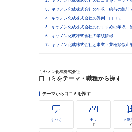
キヤノン化成株式会社の口コミをテーマ・
キヤノン化成株式会社の年収・給与の統計デ
キヤノン化成株式会社の評判・口コミ
キヤノン化成株式会社のおすすめの年収・
キヤノン化成株式会社の業績情報
キヤノン化成株式会社と事業・業種類似企
キヤノン化成株式会社
口コミをテーマ・職種から探す
テーマから口コミを探す
すべて
出世
退職
1件
1