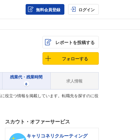
無料会員登録
ログイン
レポートを投稿する
フォローする
残業代・残業時間
求人情報
8
活に役立つ情報を掲載しています。転職先を探すのに役
スカウト・オファーサービス
キャリコネリクルーティング