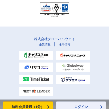
株式会社グローバルウェイ
|
企業情報
採用情報
無料会員登録（1分）
ログイン