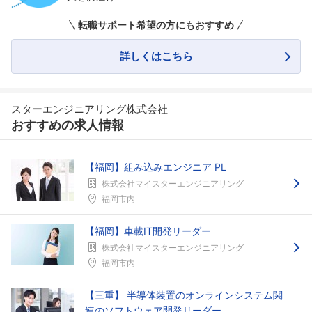
転職サポート希望の方にもおすすめ
詳しくはこちら
スターエンジニアリング株式会社
おすすめの求人情報
フォローしました
【福岡】組み込みエンジニア PL
こちらの企業もフォローしませんか？
株式会社マイスターエンジニアリング
福岡市内
【福岡】車載IT開発リーダー
株式会社マイスターエンジニアリング
福岡市内
【三重】 半導体装置のオンラインシステム関
連のソフトウェア開発リーダー