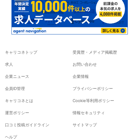
キャリコネトップ
受賞歴・メディア掲載歴
求人
お問い合わせ
企業ニュース
企業情報
会員ID管理
プライバシーポリシー
キャリコネとは
Cookie等利用ポリシー
運営ポリシー
情報セキュリティ
口コミ投稿ガイドライン
サイトマップ
ヘルプ