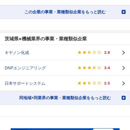
この企業の事業・業種類似企業をもっと読む
茨城県×機械業界の事業・業種類似企業
キヤノン化成
2.8
DNPエンジニアリング
3.4
日本サポートシステム
2.5
同地域×同業界の事業・業種類似企業をもっと読む