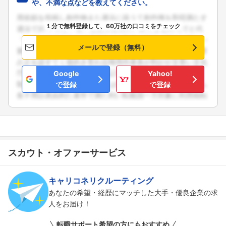
や、不満な点などを教えてください。
１分で無料登録して、60万社の口コミをチェック
メールで登録（無料）
Google
Yahoo!
で登録
で登録
スカウト・オファーサービス
キャリコネリクルーティング
あなたの希望・経歴にマッチした大手・優良企業の求
人をお届け！
転職サポート希望の方にもおすすめ