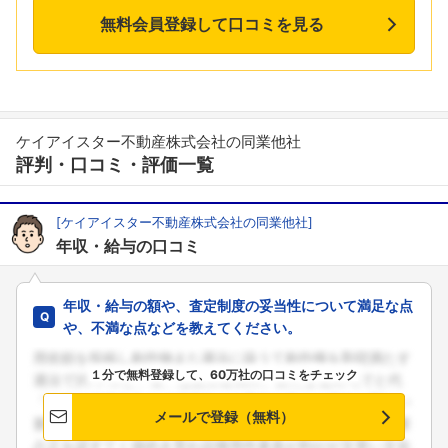
無料会員登録して口コミを見る
ケイアイスター不動産株式会社の同業他社
評判・口コミ・評価一覧
[ケイアイスター不動産株式会社の同業他社]
年収・給与の口コミ
年収・給与の額や、査定制度の妥当性について満足な点
や、不満な点などを教えてください。
１分で無料登録して、60万社の口コミをチェック
メールで登録（無料）