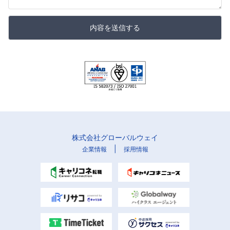
内容を送信する
株式会社グローバルウェイ
|
企業情報
採用情報