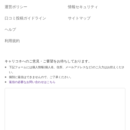
運営ポリシー
情報セキュリティ
口コミ投稿ガイドライン
サイトマップ
ヘルプ
利用規約
キャリコネへのご意見・ご要望をお待ちしております。
下記フォームには個人情報(個人名、住所、メールアドレスなど)のご入力はお控えくださ
い。
個別に返信はできませんので、ご了承ください。
返信の必要なお問い合わせはこちら