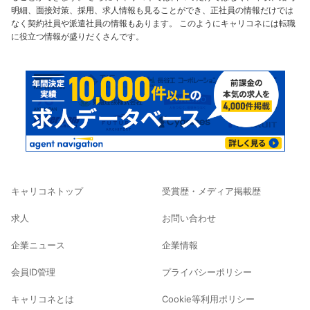
明細、面接対策、採用、求人情報も見ることができ、正社員の情報だけでは
なく契約社員や派遣社員の情報もあります。 このようにキャリコネには転職
に役立つ情報が盛りだくさんです。
キャリコネトップ
受賞歴・メディア掲載歴
求人
お問い合わせ
企業ニュース
企業情報
会員ID管理
プライバシーポリシー
キャリコネとは
Cookie等利用ポリシー