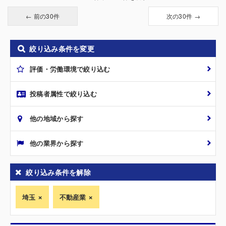
← 前の30件
次の30件 →
絞り込み条件を変更
評価・労働環境で絞り込む
投稿者属性で絞り込む
他の地域から探す
他の業界から探す
絞り込み条件を解除
埼玉
不動産業