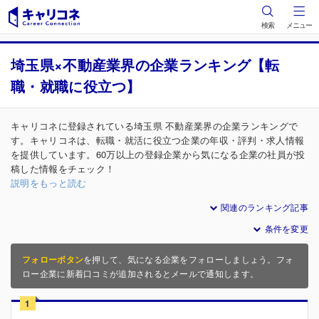
検索
メニュー
埼玉県×不動産業界の企業ランキング【転
職・就職に役立つ】
キャリコネに登録されている埼玉県 不動産業界の企業ランキングで
す。キャリコネは、転職・就活に役立つ企業の年収・評判・求人情報
を提供しています。60万以上の登録企業から気になる企業の社員が投
稿した情報をチェック！
説明をもっと読む
関連のランキング記事
条件を変更
フォローボタン
を押して、気になる企業をフォローしましょう。フォ
ロー企業に新着口コミが追加されるとメールで通知します。
1