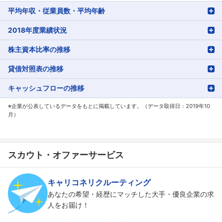
平均年収・従業員数・平均年齢
2018年度業績状況
株主資本比率の推移
貸借対照表の推移
キャッシュフローの推移
※企業が公表しているデータをもとに掲載しています。（データ取得日：2019年10
月）
スカウト・オファーサービス
キャリコネリクルーティング
あなたの希望・経歴にマッチした大手・優良企業の求
人をお届け！