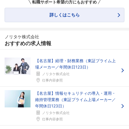
転職サポート希望の方にもおすすめ
詳しくはこちら
ノリタケ株式会社
おすすめの求人情報
【名古屋】経理・財務業務（東証プライム上
場メーカー／年間休日123日）
ノリタケ株式会社
仕事内容参照
【名古屋】情報セキュリティの導入・運用・
維持管理業務（東証プライム上場メーカー／
年間休日123日）
ノリタケ株式会社
仕事内容参照