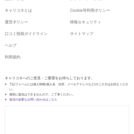
キャリコネとは
Cookie等利用ポリシー
運営ポリシー
情報セキュリティ
口コミ投稿ガイドライン
サイトマップ
ヘルプ
利用規約
キャリコネへのご意見・ご要望をお待ちしております。
下記フォームには個人情報(個人名、住所、メールアドレスなど)のご入力はお控えくださ
い。
個別に返信はできませんので、ご了承ください。
返信の必要なお問い合わせはこちら