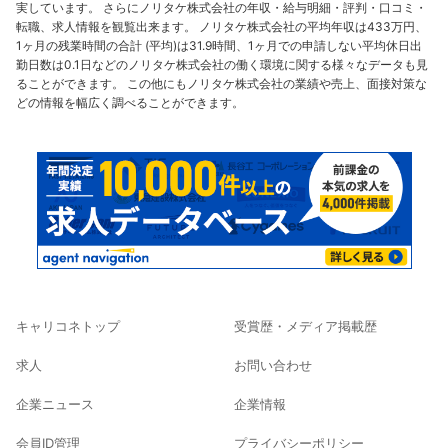
実しています。 さらにノリタケ株式会社の年収・給与明細・評判・口コミ・
転職、求人情報を観覧出来ます。 ノリタケ株式会社の平均年収は433万円、
1ヶ月の残業時間の合計 (平均)は31.9時間、1ヶ月での申請しない平均休日出
勤日数は0.1日などのノリタケ株式会社の働く環境に関する様々なデータも見
ることができます。 この他にもノリタケ株式会社の業績や売上、面接対策な
どの情報を幅広く調べることができます。
キャリコネトップ
受賞歴・メディア掲載歴
求人
お問い合わせ
企業ニュース
企業情報
会員ID管理
プライバシーポリシー