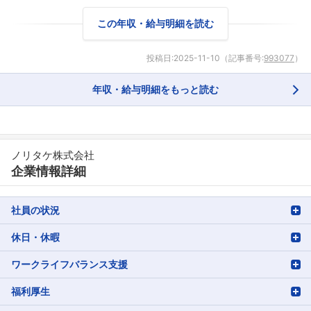
この年収・給与明細を読む
投稿日:
2025-11-10
（記事番号:
993077
）
年収・給与明細をもっと読む
ノリタケ株式会社
企業情報詳細
社員の状況
休日・休暇
ワークライフバランス支援
福利厚生