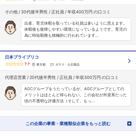
その他
30代後半男性
正社員
年収400万円
出産、育児休暇を取っている社員は多いように思えます。
休暇後も復帰しやすい環境になっているようです。育児の
為に時短勤務も積極的に行われています…
日本プライブリコ
?.?
東京都
ガラス・土石製品
代理店営業
20代後半男性
正社員
年収300万円
AGCグループをうたっているが、AGCグループとしての
メリットはほとんど得られない。この会社が外資系だった
頃の不透明な評価方法（そして、もっ…
この企業の事業・業種類似企業をもっと読む