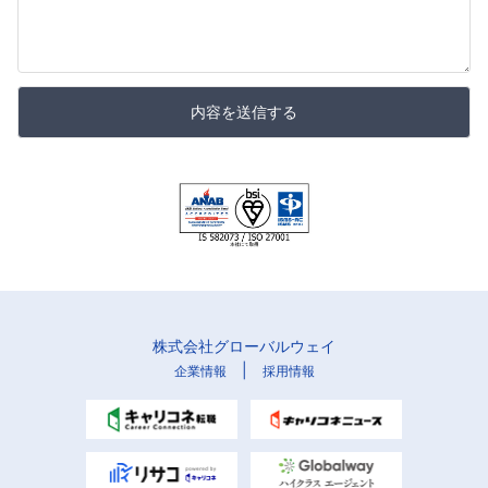
内容を送信する
株式会社グローバルウェイ
|
企業情報
採用情報