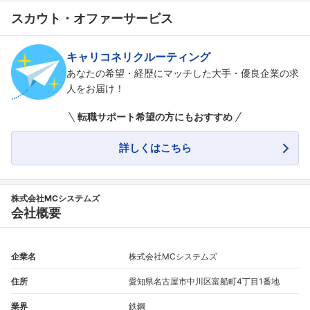
スカウト・オファーサービス
キャリコネリクルーティング
あなたの希望・経歴にマッチした大手・優良企業の求
人をお届け！
転職サポート希望の方にもおすすめ
詳しくはこちら
株式会社MCシステムズ
会社概要
企業名
株式会社MCシステムズ
フォローしました
住所
愛知県名古屋市中川区富船町4丁目1番地
こちらの企業もフォローしませんか？
業界
鉄鋼