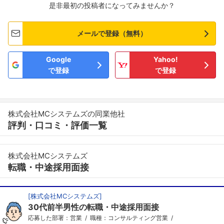
是非最初の投稿者になってみませんか？
メールで登録（無料）
Google
Yahoo!
で登録
で登録
株式会社MCシステムズの同業他社
評判・口コミ・評価一覧
株式会社MCシステムズ
転職・中途採用面接
[
株式会社MCシステムズ
]
30代前半男性の転職・中途採用面接
応募した部署：営業
職種：コンサルティング営業