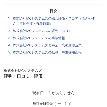
目次
株式会社MCシステムズの総合評価・スコア（働きやす
さ・平均年収・残業時間）
株式会社MCシステムズの評判・口コミ
株式会社MCシステムズの業績情報
株式会社MCシステムズと事業・業種類似企業
株式会社MCシステムズの転職・中途採用面接
株式会社MCシステムズ
評判・口コミ・評価
現在口コミがありません
無料会員登録（1分）して、