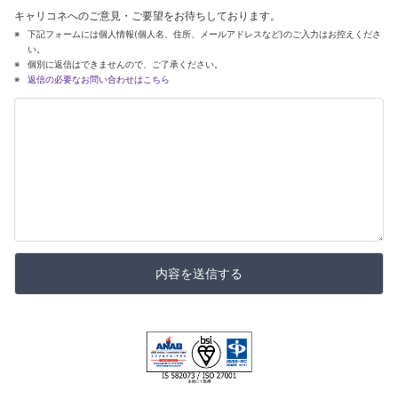
キャリコネへのご意見・ご要望をお待ちしております。
下記フォームには個人情報(個人名、住所、メールアドレスなど)のご入力はお控えくださ
い。
個別に返信はできませんので、ご了承ください。
返信の必要なお問い合わせはこちら
内容を送信する