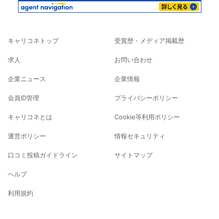
キャリコネトップ
受賞歴・メディア掲載歴
求人
お問い合わせ
企業ニュース
企業情報
会員ID管理
プライバシーポリシー
キャリコネとは
Cookie等利用ポリシー
運営ポリシー
情報セキュリティ
口コミ投稿ガイドライン
サイトマップ
ヘルプ
利用規約