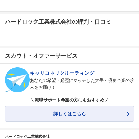
ハードロック工業株式会社の評判・口コミ
スカウト・オファーサービス
キャリコネリクルーティング
あなたの希望・経歴にマッチした大手・優良企業の求
人をお届け！
転職サポート希望の方にもおすすめ
詳しくはこちら
ハードロック工業株式会社