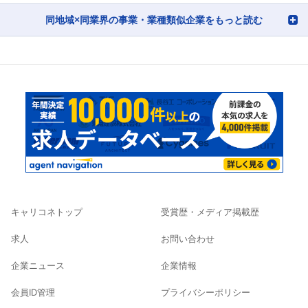
同地域×同業界の事業・業種類似企業をもっと読む
キャリコネトップ
受賞歴・メディア掲載歴
求人
お問い合わせ
企業ニュース
企業情報
会員ID管理
プライバシーポリシー