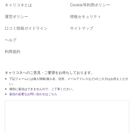
キャリコネとは
Cookie等利用ポリシー
運営ポリシー
情報セキュリティ
口コミ投稿ガイドライン
サイトマップ
ヘルプ
利用規約
キャリコネへのご意見・ご要望をお待ちしております。
下記フォームには個人情報(個人名、住所、メールアドレスなど)のご入力はお控えくださ
い。
個別に返信はできませんので、ご了承ください。
返信の必要なお問い合わせはこちら