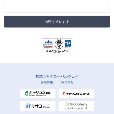
内容を送信する
株式会社グローバルウェイ
|
企業情報
採用情報