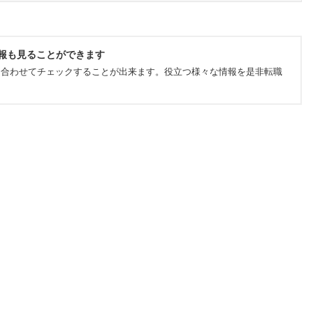
報も見ることができます
も合わせてチェックすることが出来ます。役立つ様々な情報を是非転職