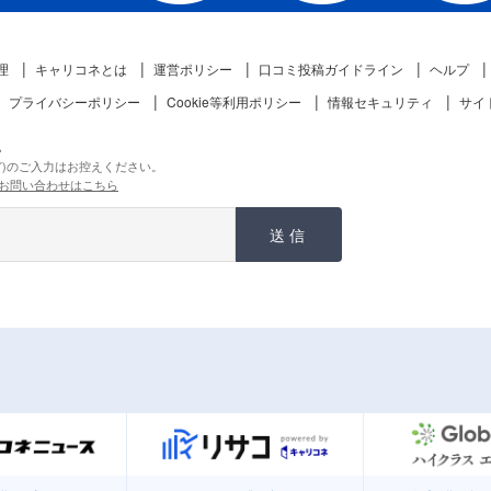
理
キャリコネとは
運営ポリシー
口コミ投稿ガイドライン
ヘルプ
プライバシーポリシー
Cookie等利用ポリシー
情報セキュリティ
サイ
。
ど)のご入力はお控えください。
お問い合わせはこちら
送信