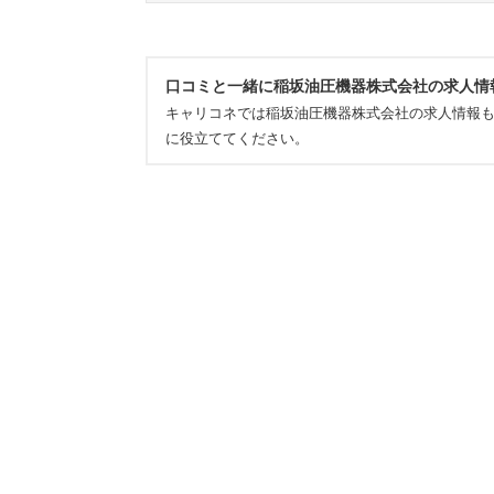
口コミと一緒に稲坂油圧機器株式会社の求人情
キャリコネでは稲坂油圧機器株式会社の求人情報
に役立ててください。