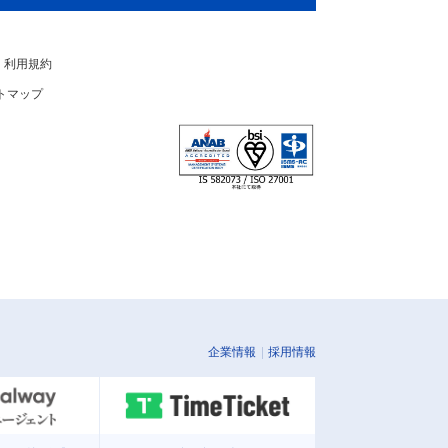
利用規約
トマップ
企業情報
採用情報