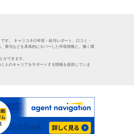
です。 キャリコネの年収・給与レポート、口コミ・
当、賞与などを具体的にカバーした年収情報と、働く環
とができます。
働く人のキャリアをサポートする情報を提供していま