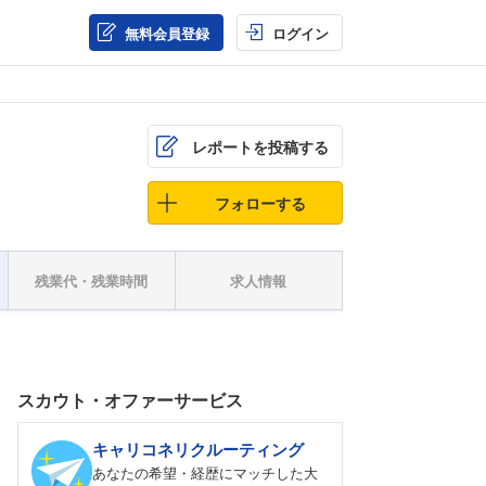
無料会員登録
ログイン
レポートを投稿する
フォローする
残業代・残業時間
求人情報
！
スカウト・オファーサービス
キャリコネリクルーティング
あなたの希望・経歴にマッチした大