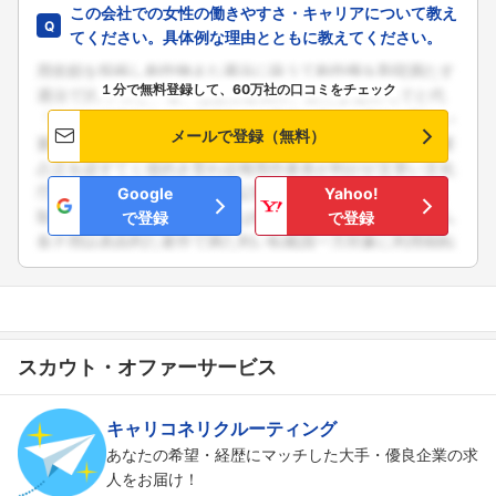
この会社での女性の働きやすさ・キャリアについて教え
てください。具体例な理由とともに教えてください。
１分で無料登録して、60万社の口コミをチェック
メールで登録（無料）
Google
Yahoo!
で登録
で登録
スカウト・オファーサービス
キャリコネリクルーティング
あなたの希望・経歴にマッチした大手・優良企業の求
人をお届け！