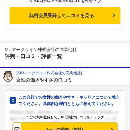
60万社以上の本音の口コミを公開中
無料会員登録して口コミを見る
MUアークライン株式会社の同業他社
評判・口コミ・評価一覧
[MUアークライン株式会社の同業他社]
女性の働きやすさの口コミ
この会社での女性の働きやすさ・キャリアについて教え
てください。具体例な理由とともに教えてください。
１分で無料登録して、60万社の口コミをチェック
メールで登録（無料）