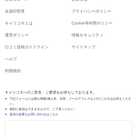
会員ID管理
プライバシーポリシー
キャリコネとは
Cookie等利用ポリシー
運営ポリシー
情報セキュリティ
口コミ投稿ガイドライン
サイトマップ
ヘルプ
利用規約
キャリコネへのご意見・ご要望をお待ちしております。
下記フォームには個人情報(個人名、住所、メールアドレスなど)のご入力はお控えくださ
い。
個別に返信はできませんので、ご了承ください。
返信の必要なお問い合わせはこちら