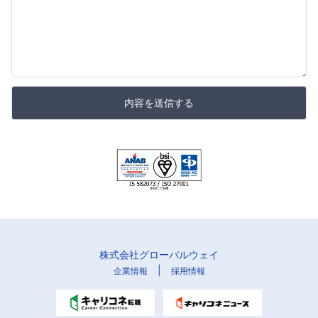
内容を送信する
株式会社グローバルウェイ
|
企業情報
採用情報