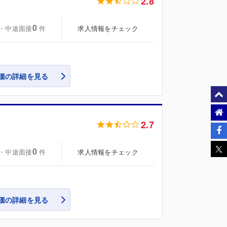
2.8
0
・中途面接
求人情報をチェック
件
価の詳細を見る
2.7
0
・中途面接
求人情報をチェック
件
価の詳細を見る