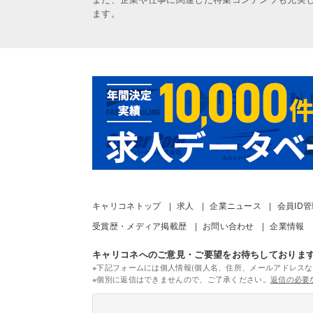
ます。
キャリコネトップ
求人
企業ニュース
会員ID
受賞歴・メディア掲載歴
お問い合わせ
企業情報
キャリコネへのご意見・ご要望をお待ちしておりま
※下記フォームには個人情報(個人名、住所、メールアドレスな
※個別に返信はできませんので、ご了承ください。
返信の必要