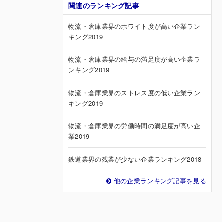
関連のランキング記事
物流・倉庫業界のホワイト度が高い企業ラン
キング2019
物流・倉庫業界の給与の満足度が高い企業ラ
ンキング2019
物流・倉庫業界のストレス度の低い企業ラン
キング2019
物流・倉庫業界の労働時間の満足度が高い企
業2019
鉄道業界の残業が少ない企業ランキング2018
他の企業ランキング記事を見る