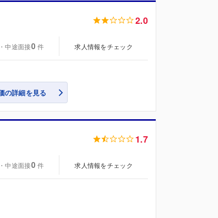
2.0
0
・中途面接
求人情報をチェック
件
価の詳細を見る
1.7
0
・中途面接
求人情報をチェック
件