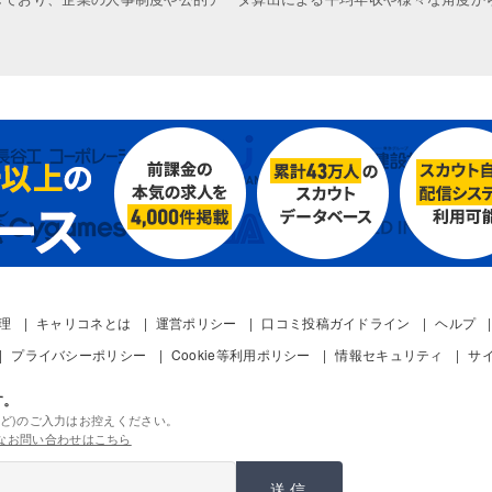
管理
キャリコネとは
運営ポリシー
口コミ投稿ガイドライン
ヘルプ
プライバシーポリシー
Cookie等利用ポリシー
情報セキュリティ
サ
す。
ど)のご入力はお控えください。
なお問い合わせはこちら
送信