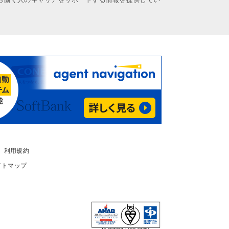
利用規約
イトマップ