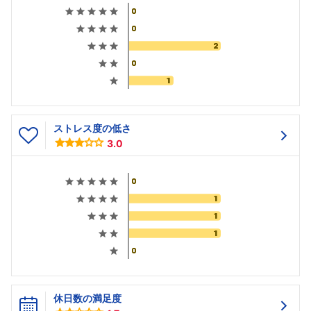
ストレス度の低さ
3.0
休日数の満足度