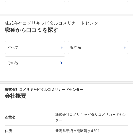
株式会社コメリキャピタルコメリカードセンター
職種から口コミを探す
すべて
販売系
その他
株式会社コメリキャピタルコメリカードセンター
会社概要
株式会社コメリキャピタルコメリカードセン
企業名
ター
住所
新潟県新潟市南区清水4501-1