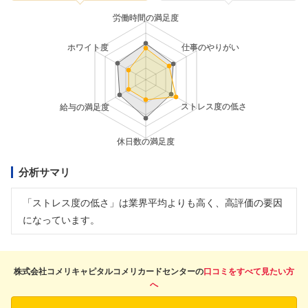
分析サマリ
「ストレス度の低さ」は業界平均よりも高く、高評価の要因
になっています。
株式会社コメリキャピタルコメリカードセンターの
口コミをすべて見たい方
へ