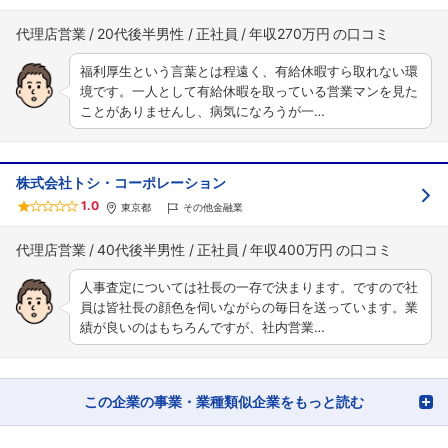
代理店営業
20代後半男性
正社員
年収270万円
福利厚生という言葉とは程遠く、有給休暇すら取れない環
境です。一人として有給休暇を取っている営業マンを見た
ことがありませんし、病気になろうが一…
株式会社トシ・コーポレーション
1.0
東京都
その他金融業
代理店営業
40代後半男性
正社員
年収400万円
人事査定については社長の一存で決まります。ですので社
員は皆社長の顔色を伺いながらの毎日を送っています。業
績が良いのはもちろんですが、社内営業…
この企業の事業・業種類似企業をもっと読む