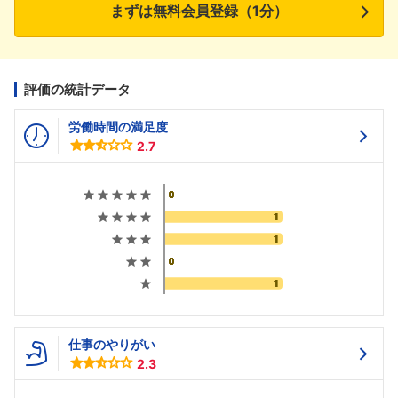
まずは無料会員登録（1分）
評価の統計データ
労働時間の満足度
2.7
仕事のやりがい
2.3