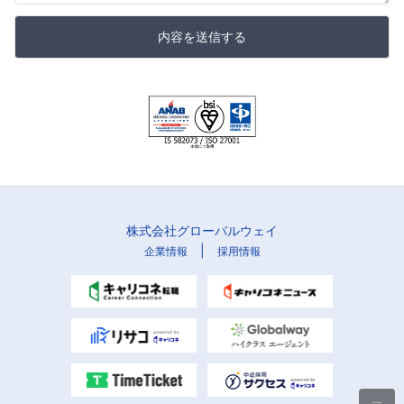
内容を送信する
株式会社グローバルウェイ
|
企業情報
採用情報