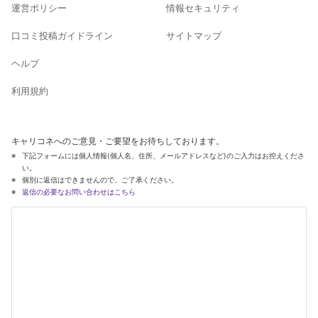
運営ポリシー
情報セキュリティ
口コミ投稿ガイドライン
サイトマップ
ヘルプ
利用規約
キャリコネへのご意見・ご要望をお待ちしております。
下記フォームには個人情報(個人名、住所、メールアドレスなど)のご入力はお控えくださ
い。
個別に返信はできませんので、ご了承ください。
返信の必要なお問い合わせはこちら