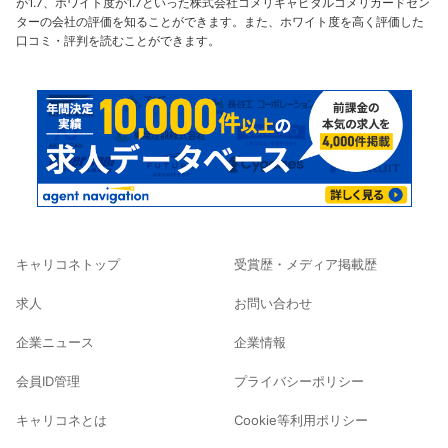
が1.7、ホワイト度が1.7といった株式会社コメリキャピタルコメリカードセン
ターの会社の評価を知ることができます。また、ホワイト度を高く評価した
口コミ・評判を読むことができます。
キャリコネトップ
受賞歴・メディア掲載歴
求人
お問い合わせ
企業ニュース
企業情報
会員ID管理
プライバシーポリシー
キャリコネとは
Cookie等利用ポリシー