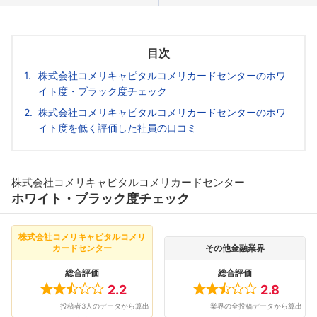
目次
株式会社コメリキャピタルコメリカードセンターのホワ
イト度・ブラック度チェック
株式会社コメリキャピタルコメリカードセンターのホワ
イト度を低く評価した社員の口コミ
株式会社コメリキャピタルコメリカードセンター
ホワイト・ブラック度チェック
株式会社コメリキャピタルコメリ
カードセンター
その他金融業界
総合評価
総合評価
2.2
2.8
投稿者3人のデータから算出
業界の全投稿データから算出