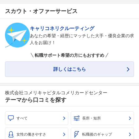
スカウト・オファーサービス
キャリコネリクルーティング
あなたの希望・経歴にマッチした大手・優良企業の求
人をお届け！
転職サポート希望の方にもおすすめ
詳しくはこちら
株式会社コメリキャピタルコメリカードセンター
テーマから口コミを探す
すべて
長所・短所
女性の働きやすさ
転職後のギャップ