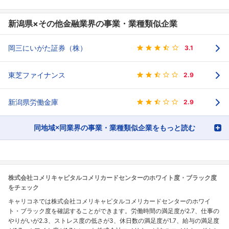
新潟県×その他金融業界の事業・業種類似企業
岡三にいがた証券（株）
3.1
東芝ファイナンス
2.9
新潟県労働金庫
2.9
同地域×同業界の事業・業種類似企業をもっと読む
株式会社コメリキャピタルコメリカードセンターのホワイト度・ブラック度
をチェック
キャリコネでは株式会社コメリキャピタルコメリカードセンターのホワイ
ト・ブラック度を確認することができます。労働時間の満足度が2.7、仕事の
やりがいが2.3、ストレス度の低さが3、休日数の満足度が1.7、給与の満足度