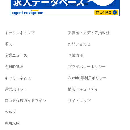
キャリコネトップ
受賞歴・メディア掲載歴
求人
お問い合わせ
企業ニュース
企業情報
会員ID管理
プライバシーポリシー
キャリコネとは
Cookie等利用ポリシー
運営ポリシー
情報セキュリティ
口コミ投稿ガイドライン
サイトマップ
ヘルプ
利用規約