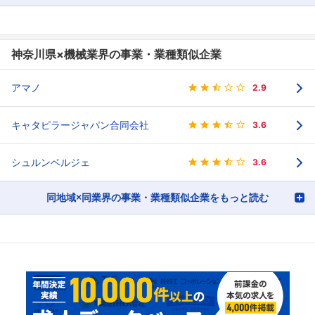
神奈川県×機械業界の事業・業種類似企業
アマノ
2.9
キャタピラージャパン合同会社
3.6
シュルンベルジェ
3.6
同地域×同業界の事業・業種類似企業をもっと読む