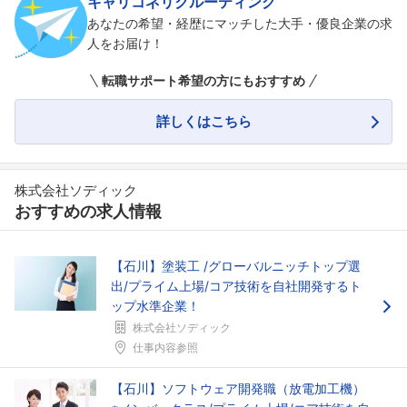
キャリコネリクルーティング
あなたの希望・経歴にマッチした大手・優良企業の求
人をお届け！
転職サポート希望の方にもおすすめ
詳しくはこちら
株式会社ソディック
おすすめの求人情報
【石川】塗装工 /グローバルニッチトップ選
出/プライム上場/コア技術を自社開発するト
ップ水準企業！
株式会社ソディック
仕事内容参照
【石川】ソフトウェア開発職（放電加工機）