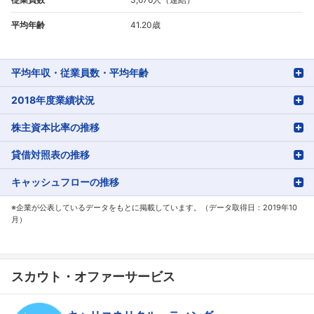
平均年齢
41.20歳
平均年収・従業員数・平均年齢
2018年度業績状況
株主資本比率の推移
貸借対照表の推移
キャッシュフローの推移
※企業が公表しているデータをもとに掲載しています。（データ取得日：2019年10
月）
スカウト・オファーサービス