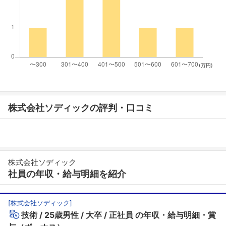
(万円)
株式会社ソディックの評判・口コミ
株式会社ソディック
社員の年収・給与明細を紹介
[
株式会社ソディック
]
技術
25歳男性
大卒
正社員
の年収・給与明細・賞