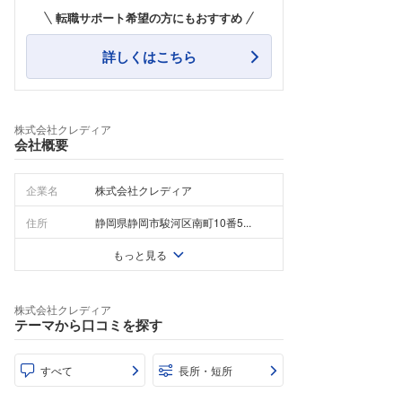
転職サポート希望の方にもおすすめ
詳しくはこちら
株式会社クレディア
会社概要
企業名
株式会社クレディア
住所
静岡県静岡市駿河区南町10番5...
もっと見る
株式会社クレディア
テーマから口コミを探す
すべて
長所・短所