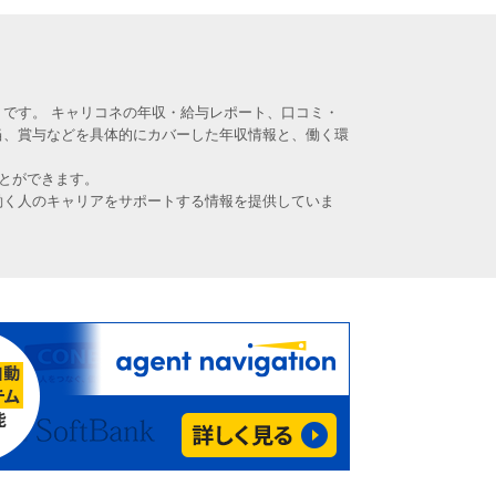
です。 キャリコネの年収・給与レポート、口コミ・
当、賞与などを具体的にカバーした年収情報と、働く環
とができます。
働く人のキャリアをサポートする情報を提供していま