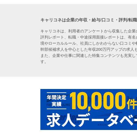
キャリコネは企業の年収・給与/口コミ・評判/転
キャリコネは、利用者のアンケートから収集した企業
評判レポート、転職・中途採用面接レポートは、有名
境やローカルルール、社員にしかわからない口コミや
幹部候補求人を中心とした年収200万円アップの求
また、企業や仕事に関連した特集コンテンツも充実し
す。