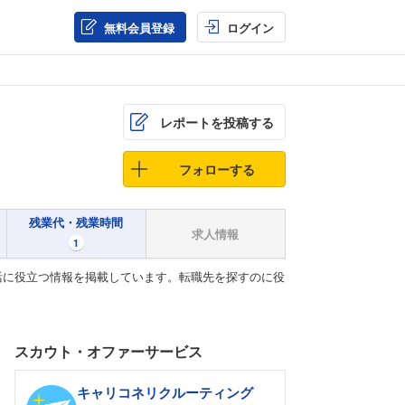
無料会員登録
ログイン
レポートを投稿する
フォローする
残業代・残業時間
求人情報
1
活に役立つ情報を掲載しています。転職先を探すのに役
スカウト・オファーサービス
キャリコネリクルーティング