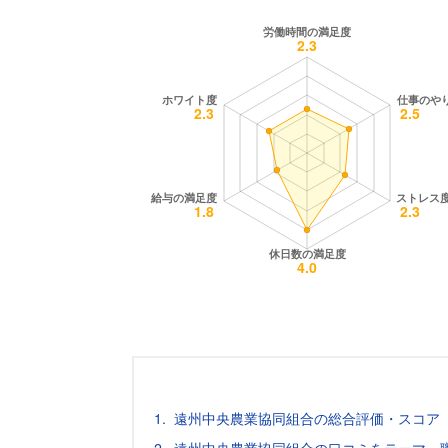
遠州中央農業協同組合の総合評価・スコア