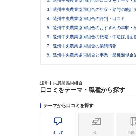
遠州中央農業協同組合の口コミをテーマ・
遠州中央農業協同組合の年収・給与の統計
遠州中央農業協同組合の評判・口コミ
遠州中央農業協同組合のおすすめの年収・
遠州中央農業協同組合の転職・中途採用面
遠州中央農業協同組合の業績情報
遠州中央農業協同組合と事業・業種類似企
遠州中央農業協同組合
口コミをテーマ・職種から探す
テーマから口コミを探す
すべて
出世
退職