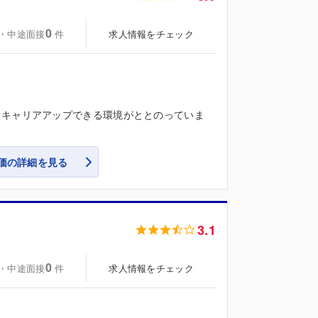
0
・中途面接
求人情報をチェック
件
・キャリアアップできる環境がととのっていま
価の詳細を見る
3.1
0
・中途面接
求人情報をチェック
件