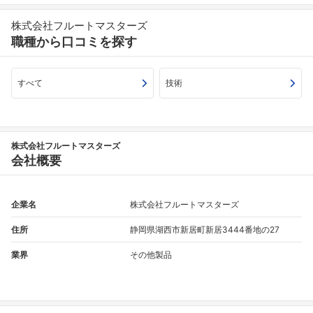
株式会社フルートマスターズ
職種から口コミを探す
すべて
技術
株式会社フルートマスターズ
会社概要
企業名
株式会社フルートマスターズ
住所
静岡県湖西市新居町新居3444番地の27
業界
その他製品