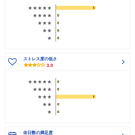
ストレス度の低さ
3.0
休日数の満足度