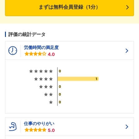
まずは無料会員登録（1分）
評価の統計データ
労働時間の満足度
4.0
仕事のやりがい
5.0