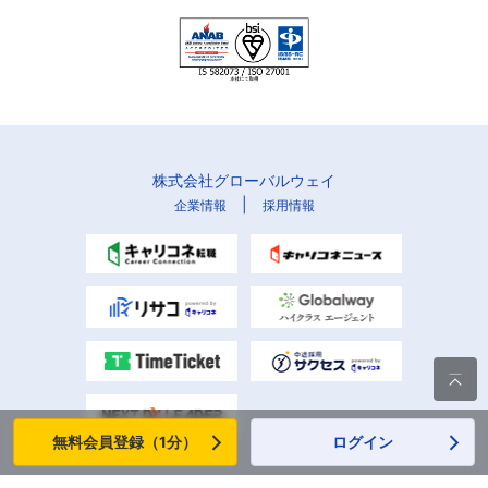
株式会社グローバルウェイ
|
企業情報
採用情報

無料会員登録（1分）
ログイン