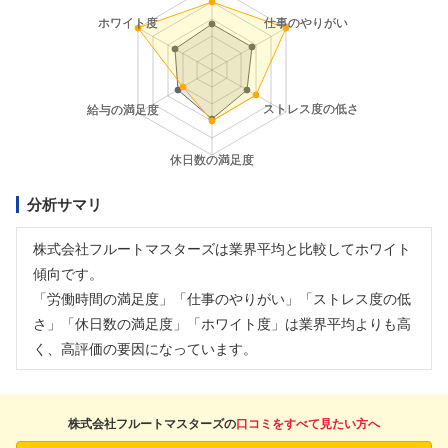
分析サマリ
株式会社フルートマスターズは業界平均と比較してホワイト
傾向です。
「労働時間の満足度」「仕事のやりがい」「ストレス度の低
さ」「休日数の満足度」「ホワイト度」は業界平均よりも高
く、高評価の要因になっています。
株式会社フルートマスターズの
口コミをすべて見たい方へ