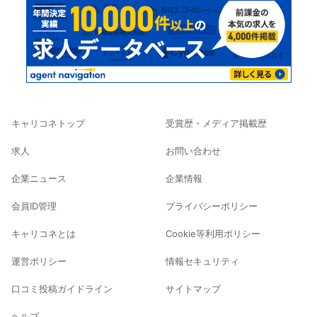
キャリコネトップ
受賞歴・メディア掲載歴
求人
お問い合わせ
企業ニュース
企業情報
会員ID管理
プライバシーポリシー
キャリコネとは
Cookie等利用ポリシー
運営ポリシー
情報セキュリティ
口コミ投稿ガイドライン
サイトマップ
ヘルプ