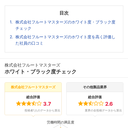
目次
株式会社フルートマスターズのホワイト度・ブラック度
チェック
株式会社フルートマスターズのホワイト度を高く評価し
た社員の口コミ
株式会社フルートマスターズ
ホワイト・ブラック度チェック
株式会社フルートマスターズ
その他製品業界
総合評価
総合評価
3.7
2.6
投稿者1人のデータから算出
業界の全投稿データから算出