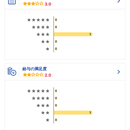
3.0
給与の満足度
2.0