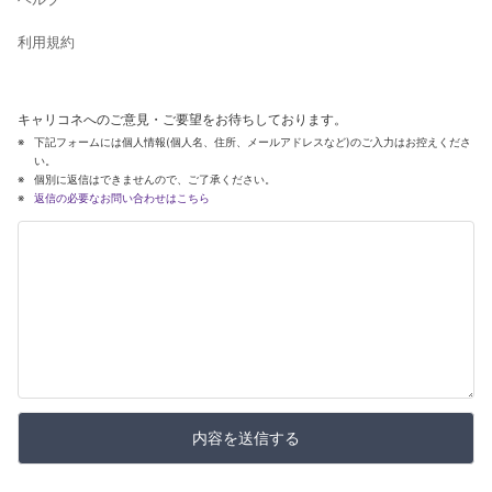
利用規約
キャリコネへのご意見・ご要望をお待ちしております。
下記フォームには個人情報(個人名、住所、メールアドレスなど)のご入力はお控えくださ
い。
個別に返信はできませんので、ご了承ください。
返信の必要なお問い合わせはこちら
内容を送信する