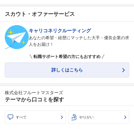
スカウト・オファーサービス
キャリコネリクルーティング
あなたの希望・経歴にマッチした大手・優良企業の求
人をお届け！
転職サポート希望の方にもおすすめ
詳しくはこちら
株式会社フルートマスターズ
テーマから口コミを探す
すべて
やりがい