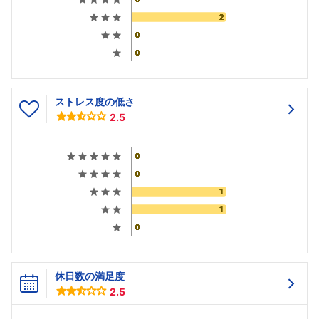
ストレス度の低さ
2.5
休日数の満足度
2.5