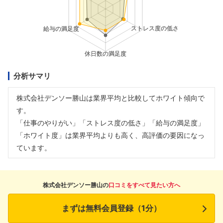
分析サマリ
株式会社デンソー勝山は業界平均と比較してホワイト傾向で
す。
「仕事のやりがい」「ストレス度の低さ」「給与の満足度」
「ホワイト度」は業界平均よりも高く、高評価の要因になっ
ています。
株式会社デンソー勝山の
口コミをすべて見たい方へ
まずは無料会員登録（1分）