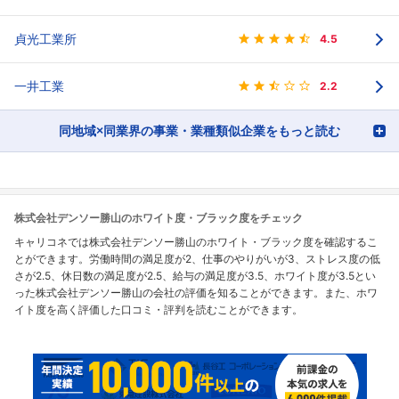
貞光工業所
4.5
一井工業
2.2
同地域×同業界の事業・業種類似企業をもっと読む
株式会社デンソー勝山のホワイト度・ブラック度をチェック
キャリコネでは株式会社デンソー勝山のホワイト・ブラック度を確認するこ
とができます。労働時間の満足度が2、仕事のやりがいが3、ストレス度の低
さが2.5、休日数の満足度が2.5、給与の満足度が3.5、ホワイト度が3.5とい
った株式会社デンソー勝山の会社の評価を知ることができます。また、ホワ
イト度を高く評価した口コミ・評判を読むことができます。