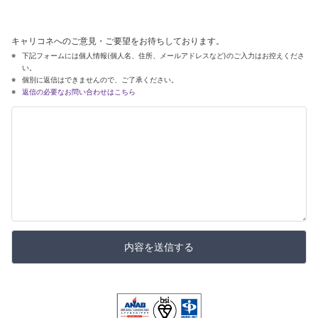
キャリコネへのご意見・ご要望をお待ちしております。
下記フォームには個人情報(個人名、住所、メールアドレスなど)のご入力はお控えくださ
い。
個別に返信はできませんので、ご了承ください。
返信の必要なお問い合わせはこちら
内容を送信する