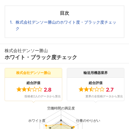
目次
株式会社デンソー勝山のホワイト度・ブラック度チェッ
ク
株式会社デンソー勝山
ホワイト・ブラック度チェック
株式会社デンソー勝山
輸送用機器業界
総合評価
総合評価
2.8
2.7
投稿者2人のデータから算出
業界の全投稿データから算出