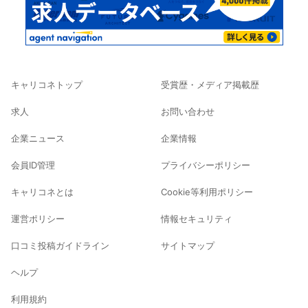
キャリコネトップ
受賞歴・メディア掲載歴
求人
お問い合わせ
企業ニュース
企業情報
会員ID管理
プライバシーポリシー
キャリコネとは
Cookie等利用ポリシー
運営ポリシー
情報セキュリティ
口コミ投稿ガイドライン
サイトマップ
ヘルプ
利用規約