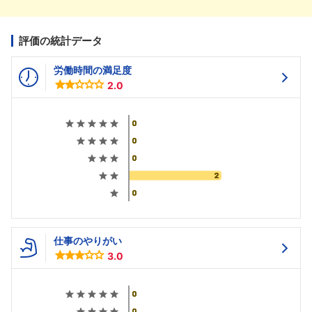
評価の統計データ
労働時間の満足度
2.0
仕事のやりがい
3.0