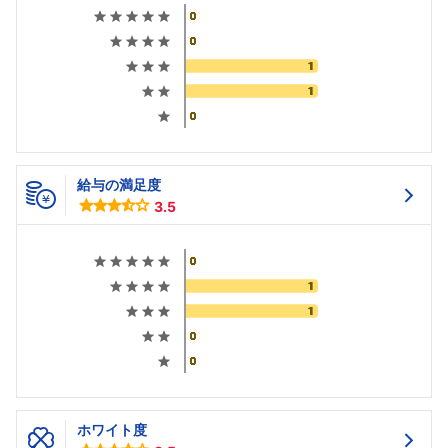
給与の満足度
3.5
ホワイト度