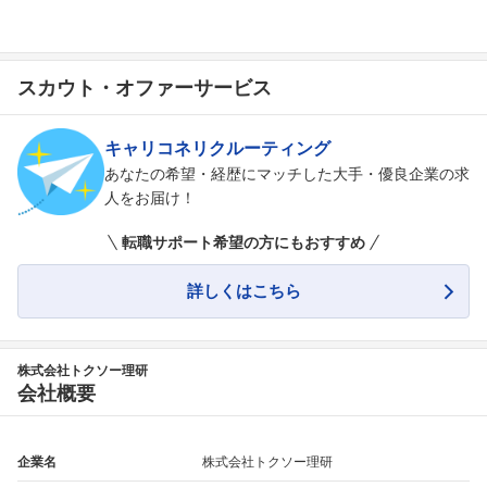
スカウト・オファーサービス
キャリコネリクルーティング
あなたの希望・経歴にマッチした大手・優良企業の求
人をお届け！
転職サポート希望の方にもおすすめ
詳しくはこちら
株式会社トクソー理研
会社概要
企業名
株式会社トクソー理研