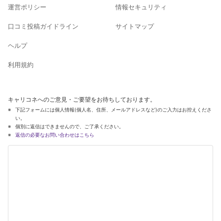
運営ポリシー
情報セキュリティ
口コミ投稿ガイドライン
サイトマップ
ヘルプ
利用規約
キャリコネへのご意見・ご要望をお待ちしております。
下記フォームには個人情報(個人名、住所、メールアドレスなど)のご入力はお控えくださ
い。
個別に返信はできませんので、ご了承ください。
返信の必要なお問い合わせはこちら