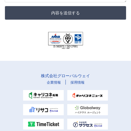
内容を送信する
株式会社グローバルウェイ
|
企業情報
採用情報