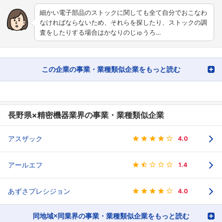
細かい電子部品のストックに関しても全て自分でおこなわ
なければならないため、それらを探したり、ストックの調
査をしたりする場合はかなりのじゅうろ…
この企業の事業・業種類似企業をもっと読む
長野県×精密機器業界の事業・業種類似企業
アスザック
4.0
アールエフ
1.4
あずさプレシジョン
4.0
同地域×同業界の事業・業種類似企業をもっと読む