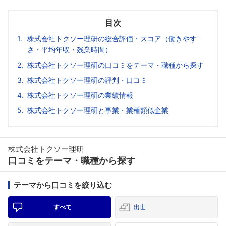
目次
株式会社トクソー理研の総合評価・スコア（働きやす
さ・平均年収・残業時間）
株式会社トクソー理研の口コミをテーマ・職種から探す
株式会社トクソー理研の評判・口コミ
株式会社トクソー理研の業績情報
株式会社トクソー理研と事業・業種類似企業
株式会社トクソー理研
口コミをテーマ・職種から探す
テーマから口コミを絞り込む
すべて
出世