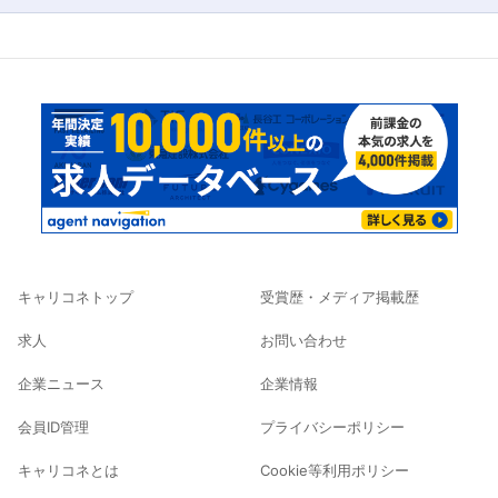
キャリコネトップ
受賞歴・メディア掲載歴
求人
お問い合わせ
企業ニュース
企業情報
会員ID管理
プライバシーポリシー
キャリコネとは
Cookie等利用ポリシー