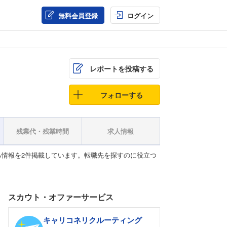
無料会員登録
ログイン
レポートを投稿する
フォローする
残業代・残業時間
求人情報
情報を2件掲載しています。転職先を探すのに役立つ
スカウト・オファーサービス
キャリコネリクルーティング