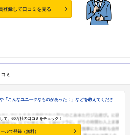
員登録して口コミを見る
口コミ
や「こんなユニークなものがあった！」などを教えてくださ
して、60万社の口コミをチェック！
フォローしました
メールで登録（無料）