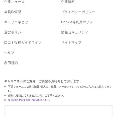
企業ニュース
企業情報
会員ID管理
プライバシーポリシー
キャリコネとは
Cookie等利用ポリシー
運営ポリシー
情報セキュリティ
口コミ投稿ガイドライン
サイトマップ
ヘルプ
利用規約
キャリコネへのご意見・ご要望をお待ちしております。
下記フォームには個人情報(個人名、住所、メールアドレスなど)のご入力はお控えくださ
い。
個別に返信はできませんので、ご了承ください。
返信の必要なお問い合わせはこちら