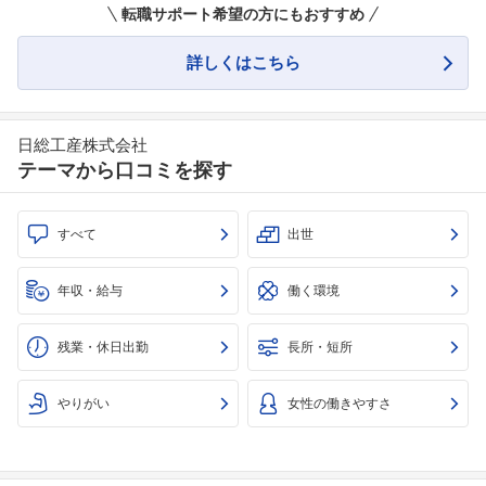
転職サポート希望の方にもおすすめ
詳しくはこちら
日総工産株式会社
テーマから口コミを探す
すべて
出世
年収・給与
働く環境
残業・休日出勤
長所・短所
やりがい
女性の働きやすさ