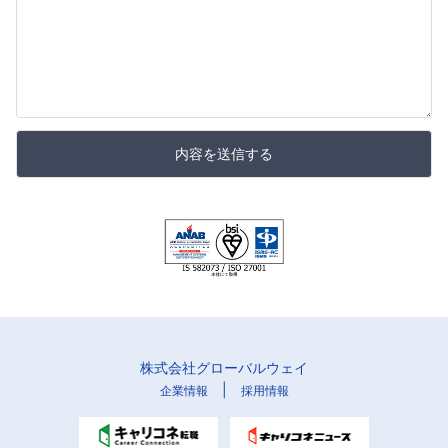
内容を送信する
株式会社グローバルウェイ
|
企業情報
採用情報