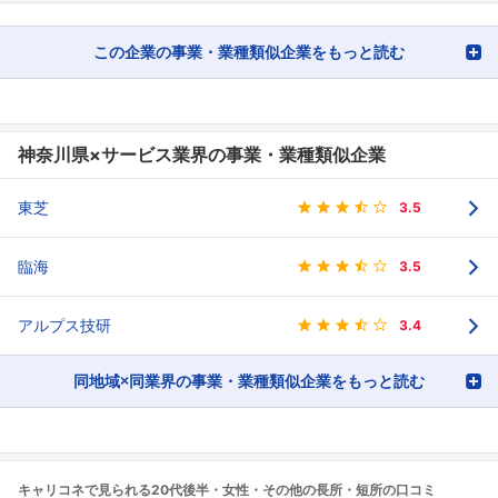
この企業の事業・業種類似企業をもっと読む
神奈川県×サービス業界の事業・業種類似企業
東芝
3.5
臨海
3.5
アルプス技研
3.4
同地域×同業界の事業・業種類似企業をもっと読む
キャリコネで見られる20代後半・女性・その他の長所・短所の口コミ