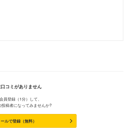
在口コミがありません
会員登録（1分）して、
の投稿者になってみませんか?
メールで登録（無料）