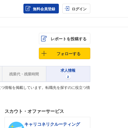
無料会員登録
ログイン
レポートを投稿する
フォローする
求人情報
残業代・残業時間
2
立つ情報を掲載しています。転職先を探すのに役立つ情
スカウト・オファーサービス
キャリコネリクルーティング