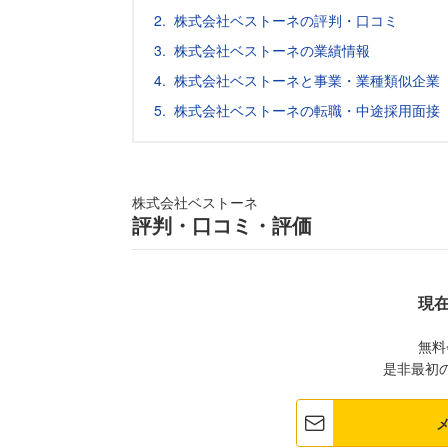
株式会社ベストーネの評判・口コミ
株式会社ベストーネの業績情報
株式会社ベストーネと事業・業種類似企業
株式会社ベストーネの転職・中途採用面接
株式会社ベストーネ
評判・口コミ・評価
現
無料
是非最初