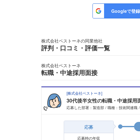
Googleで登録
株式会社ベストーネの同業他社
評判・口コミ・評価一覧
株式会社ベストーネ
転職・中途採用面接
[
株式会社ベストーネ
]
30代後半女性の転職・中途採用
応募した部署：製造部
職種：技術関連職
応募
応募時の年収