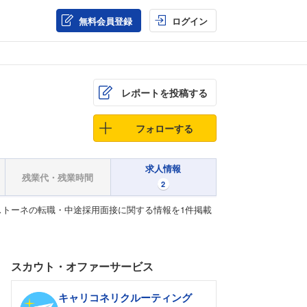
無料会員登録
ログイン
レポートを投稿する
フォローする
求人情報
残業代・残業時間
2
トーネの転職・中途採用面接に関する情報を1件掲載
スカウト・オファーサービス
キャリコネリクルーティング