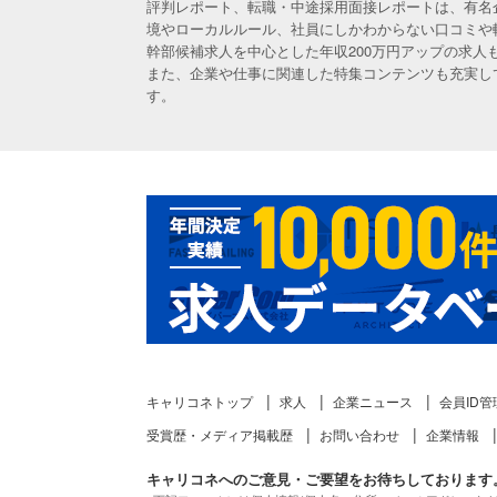
評判レポート、転職・中途採用面接レポートは、有名
境やローカルルール、社員にしかわからない口コミや
幹部候補求人を中心とした年収200万円アップの求
また、企業や仕事に関連した特集コンテンツも充実し
す。
キャリコネトップ
求人
企業ニュース
会員ID管
受賞歴・メディア掲載歴
お問い合わせ
企業情報
キャリコネへのご意見・ご要望をお待ちしております