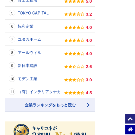
5.0
TOKYO CAPITAL
3.2
協和企業
4.0
ユタカホーム
4.0
アールウィル
4.0
新日本建設
2.6
モデン工業
3.0
（有）インテリアタナカ
4.5
企業ランキングをもっと読む