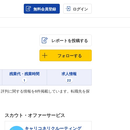
無料会員登録
ログイン
レポートを投稿する
フォローする
残業代・残業時間
求人情報
1
22
評判に関する情報を6件掲載しています。転職先を探
スカウト・オファーサービス
キャリコネリクルーティング