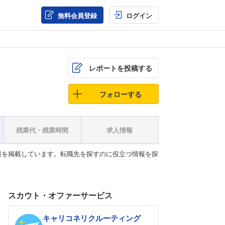
無料会員登録
ログイン
レポートを投稿する
フォローする
残業代・残業時間
求人情報
報を掲載しています。転職先を探すのに役立つ情報を探
スカウト・オファーサービス
キャリコネリクルーティング