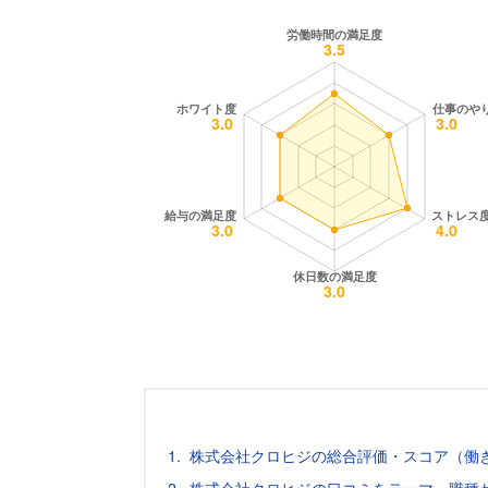
株式会社クロヒジの総合評価・スコア（働