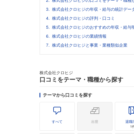
株式会社クロヒジの口コミをテーマ・職種
株式会社クロヒジの年収・給与の統計デー
株式会社クロヒジの評判・口コミ
株式会社クロヒジのおすすめの年収・給与
株式会社クロヒジの業績情報
株式会社クロヒジと事業・業種類似企業
株式会社クロヒジ
口コミをテーマ・職種から探す
テーマから口コミを探す
すべて
出世
退職
1