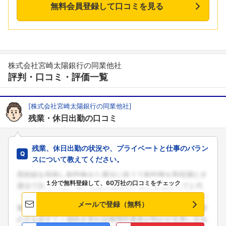
無料会員登録して口コミを見る
株式会社宮崎太陽銀行の同業他社
評判・口コミ・評価一覧
[株式会社宮崎太陽銀行の同業他社]
残業・休日出勤の口コミ
残業、休日出勤の状況や、プライベートと仕事のバラン
スについて教えてください。
１分で無料登録して、60万社の口コミをチェック
メールで登録（無料）