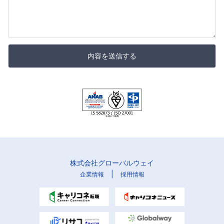
内容を送信する
株式会社グローバルウェイ
|
企業情報
採用情報