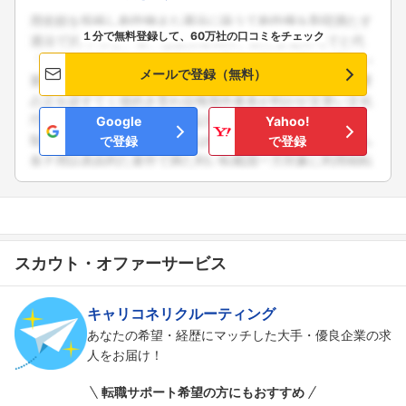
１分で無料登録して、60万社の口コミをチェック
メールで登録（無料）
Google
Yahoo!
で登録
で登録
スカウト・オファーサービス
キャリコネリクルーティング
あなたの希望・経歴にマッチした大手・優良企業の求
人をお届け！
転職サポート希望の方にもおすすめ