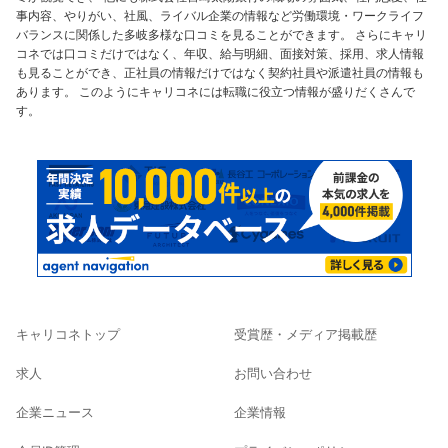
事内容、やりがい、社風、ライバル企業の情報など労働環境・ワークライフ
バランスに関係した多岐多様な口コミを見ることができます。 さらにキャリ
コネでは口コミだけではなく、年収、給与明細、面接対策、採用、求人情報
も見ることができ、正社員の情報だけではなく契約社員や派遣社員の情報も
あります。 このようにキャリコネには転職に役立つ情報が盛りだくさんで
す。
キャリコネトップ
受賞歴・メディア掲載歴
求人
お問い合わせ
企業ニュース
企業情報