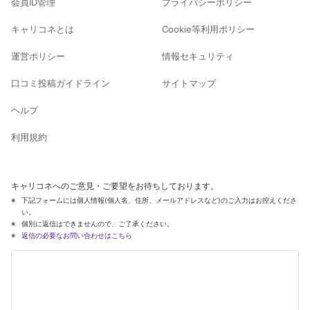
会員ID管理
プライバシーポリシー
キャリコネとは
Cookie等利用ポリシー
運営ポリシー
情報セキュリティ
口コミ投稿ガイドライン
サイトマップ
ヘルプ
利用規約
キャリコネへのご意見・ご要望をお待ちしております。
下記フォームには個人情報(個人名、住所、メールアドレスなど)のご入力はお控えくださ
い。
個別に返信はできませんので、ご了承ください。
返信の必要なお問い合わせはこちら