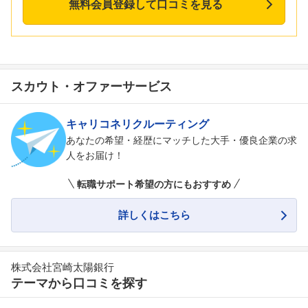
無料会員登録して口コミを見る
スカウト・オファーサービス
キャリコネリクルーティング
あなたの希望・経歴にマッチした大手・優良企業の求
人をお届け！
転職サポート希望の方にもおすすめ
詳しくはこちら
株式会社宮崎太陽銀行
テーマから口コミを探す