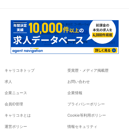
キャリコネトップ
受賞歴・メディア掲載歴
求人
お問い合わせ
企業ニュース
企業情報
会員ID管理
プライバシーポリシー
キャリコネとは
Cookie等利用ポリシー
運営ポリシー
情報セキュリティ