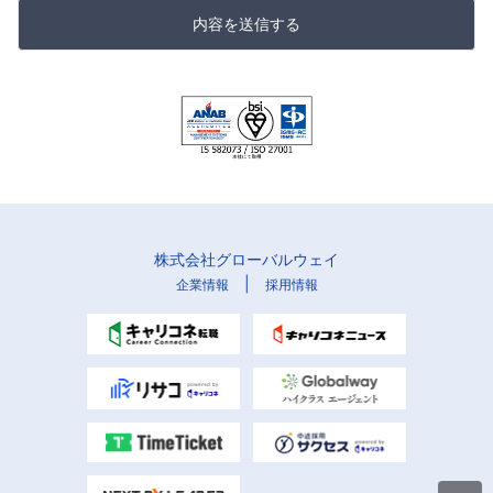
内容を送信する
株式会社グローバルウェイ
|
企業情報
採用情報