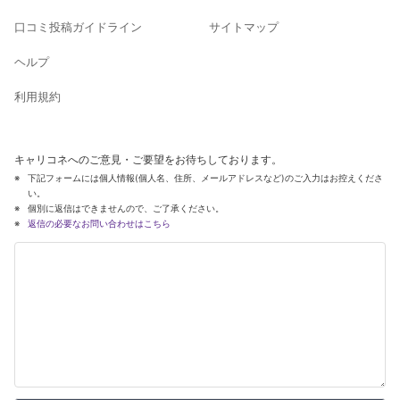
口コミ投稿ガイドライン
サイトマップ
ヘルプ
利用規約
キャリコネへのご意見・ご要望をお待ちしております。
下記フォームには個人情報(個人名、住所、メールアドレスなど)のご入力はお控えくださ
い。
個別に返信はできませんので、ご了承ください。
返信の必要なお問い合わせはこちら