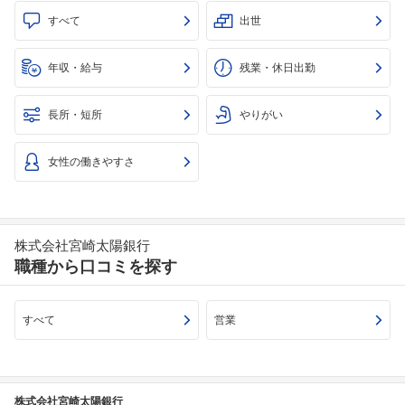
すべて
出世
年収・給与
残業・休日出勤
長所・短所
やりがい
女性の働きやすさ
株式会社宮崎太陽銀行
職種から口コミを探す
すべて
営業
株式会社宮崎太陽銀行