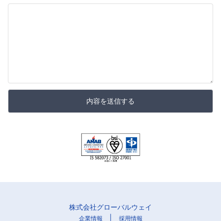
内容を送信する
株式会社グローバルウェイ
|
企業情報
採用情報