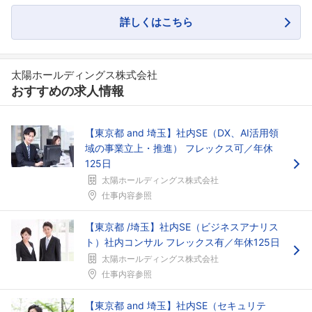
詳しくはこちら
太陽ホールディングス株式会社
おすすめの求人情報
【東京都 and 埼玉】社内SE（DX、AI活用領
域の事業立上・推進） フレックス可／年休
125日
太陽ホールディングス株式会社
仕事内容参照
【東京都 /埼玉】社内SE（ビジネスアナリス
ト）社内コンサル フレックス有／年休125日
太陽ホールディングス株式会社
仕事内容参照
【東京都 and 埼玉】社内SE（セキュリテ