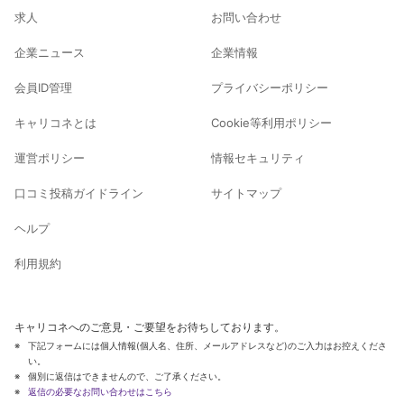
求人
お問い合わせ
企業ニュース
企業情報
会員ID管理
プライバシーポリシー
キャリコネとは
Cookie等利用ポリシー
運営ポリシー
情報セキュリティ
口コミ投稿ガイドライン
サイトマップ
ヘルプ
利用規約
キャリコネへのご意見・ご要望をお待ちしております。
下記フォームには個人情報(個人名、住所、メールアドレスなど)のご入力はお控えくださ
い。
個別に返信はできませんので、ご了承ください。
返信の必要なお問い合わせはこちら