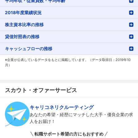
平均年収・従業員数・平均年齢
2018年度業績状況
株主資本比率の推移
貸借対照表の推移
キャッシュフローの推移
※企業が公表しているデータをもとに掲載しています。（データ取得日：2019年10
月）
スカウト・オファーサービス
キャリコネリクルーティング
あなたの希望・経歴にマッチした大手・優良企業の求
人をお届け！
転職サポート希望の方にもおすすめ