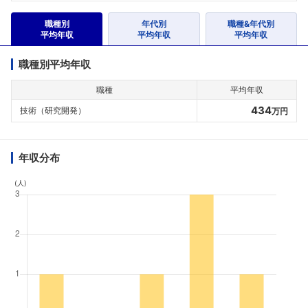
職種別
年代別
職種&年代別
平均年収
平均年収
平均年収
職種別平均年収
職種
平均年収
434
技術（研究開発）
万円
年収分布
(人)