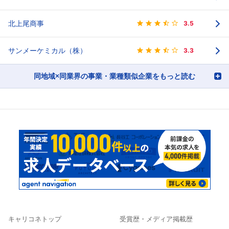
北上尾商事
3.5
サンメーケミカル（株）
3.3
同地域×同業界の事業・業種類似企業をもっと読む
キャリコネトップ
受賞歴・メディア掲載歴