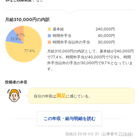
月給310,000円の内訳
基本給
240,000円
時間外手当
40,000円
時間外手当以外の手当
30,000円
月給310,000円の内訳として、基本給が240,000円
で77.4％、時間外手当が40,000円で12.9％、時間
外手当以外の手当が30,000円で9.7％となっていま
す。
投稿者の本音
満足
自分の年収は
に感じている。
この年収・給与明細を読む
投稿日:
2018-03-21
（記事番号:
717448
）