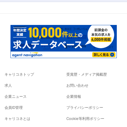
キャリコネトップ
受賞歴・メディア掲載歴
求人
お問い合わせ
企業ニュース
企業情報
会員ID管理
プライバシーポリシー
キャリコネとは
Cookie等利用ポリシー