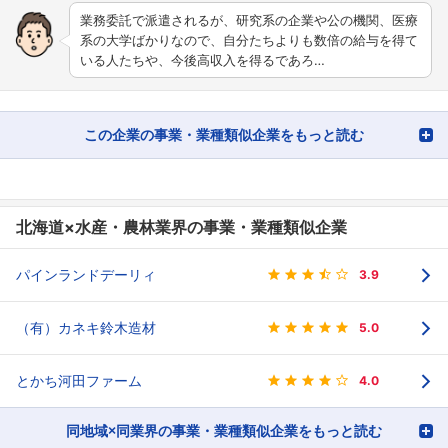
業務委託で派遣されるが、研究系の企業や公の機関、医療
系の大学ばかりなので、自分たちよりも数倍の給与を得て
いる人たちや、今後高収入を得るであろ…
この企業の事業・業種類似企業をもっと読む
北海道×水産・農林業界の事業・業種類似企業
パインランドデーリィ
3.9
（有）カネキ鈴木造材
5.0
とかち河田ファーム
4.0
同地域×同業界の事業・業種類似企業をもっと読む