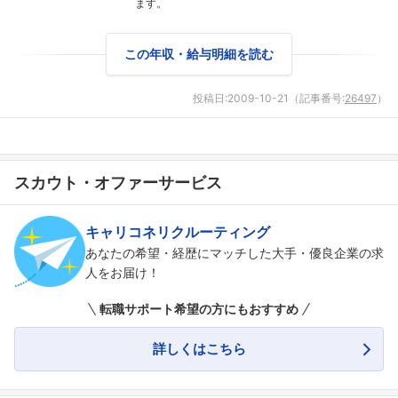
ます。
この年収・給与明細を読む
投稿日:
2009-10-21
（記事番号:
26497
）
スカウト・オファーサービス
キャリコネリクルーティング
あなたの希望・経歴にマッチした大手・優良企業の求
人をお届け！
転職サポート希望の方にもおすすめ
詳しくはこちら