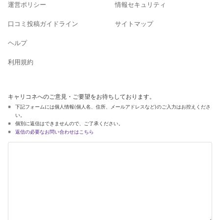
運営ポリシー
情報セキュリティ
口コミ投稿ガイドライン
サイトマップ
ヘルプ
利用規約
キャリコネへのご意見・ご要望をお待ちしております。
下記フォームには個人情報(個人名、住所、メールアドレスなど)のご入力はお控えくださ
い。
個別に返信はできませんので、ご了承ください。
返信の必要なお問い合わせはこちら