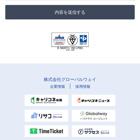
内容を送信する
株式会社グローバルウェイ
|
企業情報
採用情報