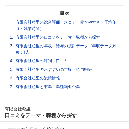
目次
有限会社粒里の総合評価・スコア（働きやすさ・平均年
収・残業時間）
有限会社粒里の口コミをテーマ・職種から探す
有限会社粒里の年収・給与の統計データ（年収データ対
象：1人）
有限会社粒里の評判・口コミ
有限会社粒里のおすすめの年収・給与明細
有限会社粒里の業績情報
有限会社粒里と事業・業種類似企業
有限会社粒里
口コミをテーマ・職種から探す