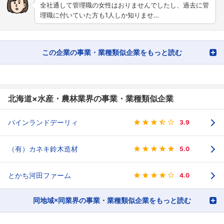
全社通して管理職の女性はおりませんでしたし、過去に管
理職に付いていた方も1人しか知りませ…
この企業の事業・業種類似企業をもっと読む
北海道×水産・農林業界の事業・業種類似企業
パインランドデーリィ
3.9
（有）カネキ鈴木造材
5.0
とかち河田ファーム
4.0
同地域×同業界の事業・業種類似企業をもっと読む