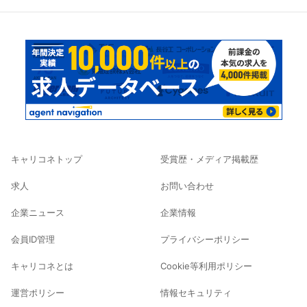
キャリコネトップ
受賞歴・メディア掲載歴
求人
お問い合わせ
企業ニュース
企業情報
会員ID管理
プライバシーポリシー
キャリコネとは
Cookie等利用ポリシー
運営ポリシー
情報セキュリティ