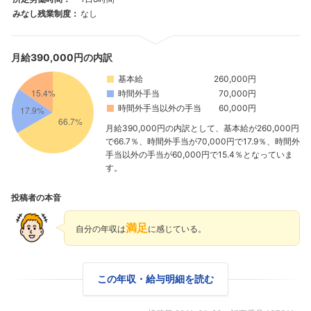
みなし残業制度：
なし
月給390,000円の内訳
基本給
260,000円
時間外手当
70,000円
時間外手当以外の手当
60,000円
月給390,000円の内訳として、基本給が260,000円
で66.7％、時間外手当が70,000円で17.9％、時間外
手当以外の手当が60,000円で15.4％となっていま
す。
投稿者の本音
満足
自分の年収は
に感じている。
この年収・給与明細を読む