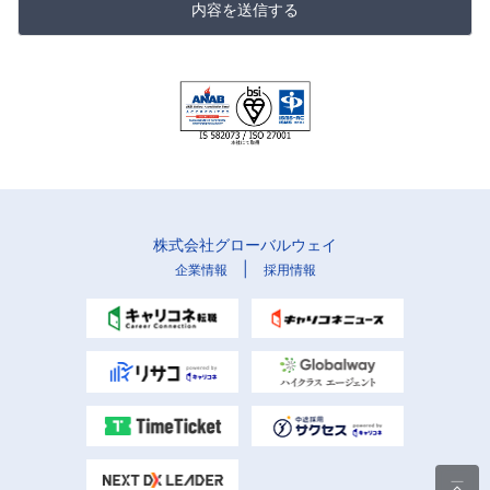
内容を送信する
株式会社グローバルウェイ
|
企業情報
採用情報
