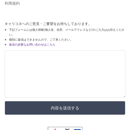
利用規約
キャリコネへのご意見・ご要望をお待ちしております。
下記フォームには個人情報(個人名、住所、メールアドレスなど)のご入力はお控えくださ
い。
個別に返信はできませんので、ご了承ください。
返信の必要なお問い合わせはこちら
内容を送信する