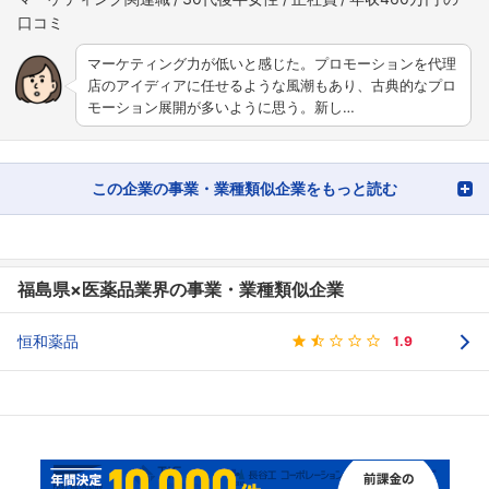
マーケティング力が低いと感じた。プロモーションを代理
店のアイディアに任せるような風潮もあり、古典的なプロ
モーション展開が多いように思う。新し…
この企業の事業・業種類似企業をもっと読む
福島県×医薬品業界の事業・業種類似企業
恒和薬品
1.9