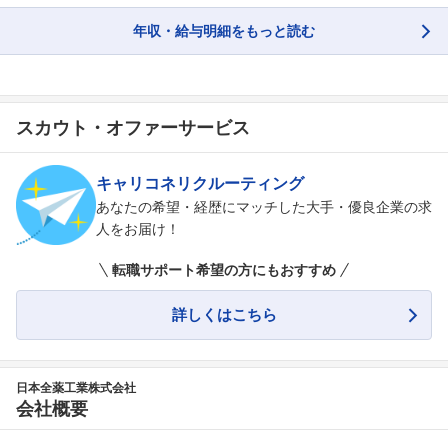
年収・給与明細をもっと読む
スカウト・オファーサービス
キャリコネリクルーティング
あなたの希望・経歴にマッチした大手・優良企業の求
人をお届け！
転職サポート希望の方にもおすすめ
詳しくはこちら
日本全薬工業株式会社
会社概要