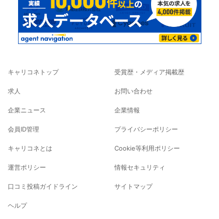
キャリコネトップ
受賞歴・メディア掲載歴
求人
お問い合わせ
企業ニュース
企業情報
会員ID管理
プライバシーポリシー
キャリコネとは
Cookie等利用ポリシー
運営ポリシー
情報セキュリティ
口コミ投稿ガイドライン
サイトマップ
ヘルプ