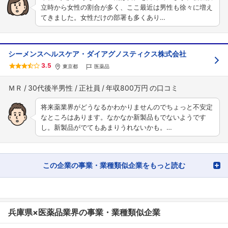
立時から女性の割合が多く、ここ最近は男性も徐々に増え
てきました。女性だけの部署も多くあり…
シーメンスヘルスケア・ダイアグノスティクス株式会社
3.5
東京都
医薬品
ＭＲ
30代後半男性
正社員
年収800万円
将来薬業界がどうなるかわかりませんのでちょっと不安定
なところはあります。なかなか新製品もでないようです
し。新製品がでてもあまりうれないかも。…
この企業の事業・業種類似企業をもっと読む
兵庫県×医薬品業界の事業・業種類似企業