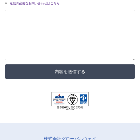
返信の必要なお問い合わせはこちら
内容を送信する
株式会社グローバルウェイ