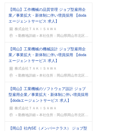
【岡山】工作機械の品質管理 ジョブ型雇用企
業／事業拡大・新体制に伴い増員採用 【doda
エージェントサービス 求人】
株式会社ＴＡＫＩＳＡＷＡ
勤務地
＜勤務地詳細＞本社住所：岡山県岡山市北区撫川983
【岡山】工業機械の機械設計 ジョブ型雇用企
業／事業拡大・新体制に伴い増員採用 【doda
エージェントサービス 求人】
株式会社ＴＡＫＩＳＡＷＡ
勤務地
＜勤務地詳細＞本社住所：岡山県岡山市北区撫川983
【岡山】工業機械のソフトウェア設計 ジョブ
型雇用企業／事業拡大・新体制に伴い増員採用
【dodaエージェントサービス 求人】
株式会社ＴＡＫＩＳＡＷＡ
勤務地
＜勤務地詳細＞本社住所：岡山県岡山市北区撫川983
【岡山】社内SE（メンバークラス） ジョブ型