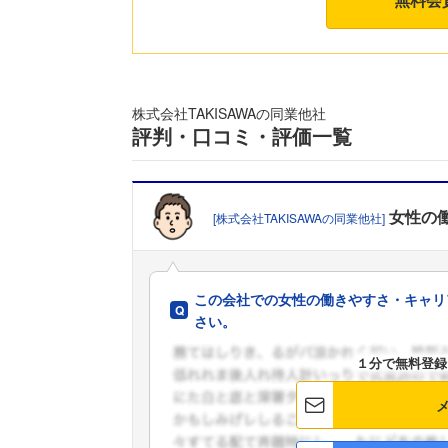
株式会社TAKISAWAの同業他社
評判・口コミ・評価一覧
女性の
[株式会社TAKISAWAの同業他社]
この会社での女性の働きやすさ・キャリ
さい。
１分で無料登録