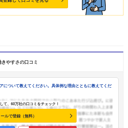
働きやすさ
の口コミ
アについて教えてください。具体例な理由とともに教えてくだ
して、60万社の口コミをチェック！
メールで登録（無料）