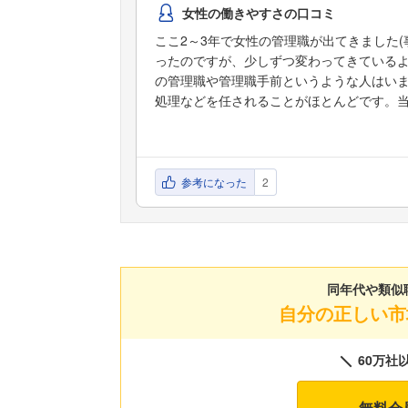
女性の働きやすさの口コミ
ここ2～3年で女性の管理職が出てきました
ったのですが、少しずつ変わってきている
の管理職や管理職手前というような人はい
処理などを任されることがほとんどです。
参考になった
2
同年代や類似
自分の正しい市
60万社
無料会