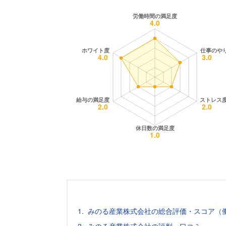
みのる産業株式会社の総合評価・スコア（