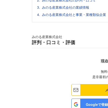
みのる産業株式会社の評判・口コミ
みのる産業株式会社の業績情報
みのる産業株式会社と事業・業種類似企業
みのる産業株式会社
評判・口コミ・評価
現
無料
是非最初
Googleで登録