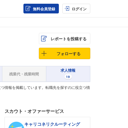
無料会員登録
ログイン
レポートを投稿する
フォローする
求人情報
残業代・残業時間
19
立つ情報を掲載しています。転職先を探すのに役立つ情
スカウト・オファーサービス
キャリコネリクルーティング