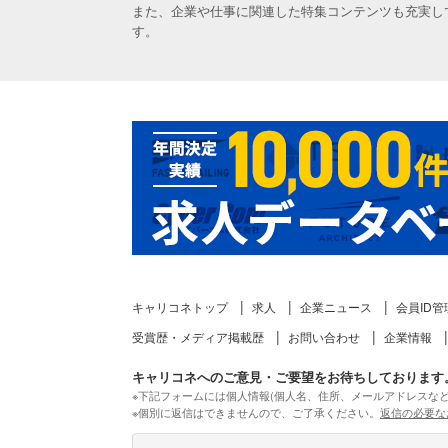
また、企業や仕事に関連した特集コンテンツも充実し
す。
キャリコネトップ
求人
企業ニュース
会員ID管
受賞歴・メディア掲載歴
お問い合わせ
企業情報
キャリコネへのご意見・ご要望をお待ちしております
※下記フォームには個人情報(個人名、住所、メールアドレスな
※個別に返信はできませんので、ご了承ください。
返信の必要な