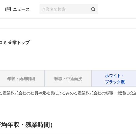
ニュース
コミ 企業トップ
ホワイト・
年収・給与明細
転職・中途面接
ブラック度
る産業株式会社の社員や元社員によるみのる産業株式会社の転職・就活に役
平均年収・残業時間）