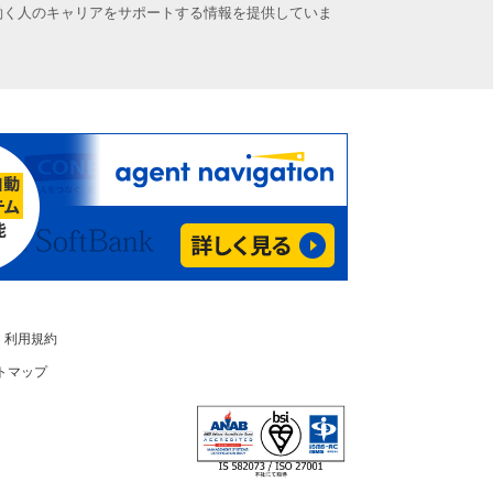
働く人のキャリアをサポートする情報を提供していま
利用規約
トマップ