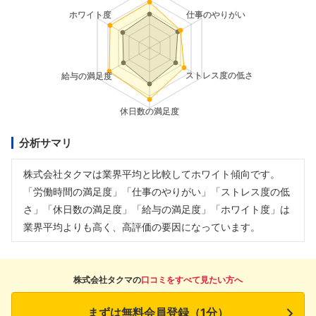
分析サマリ
株式会社タクマは業界平均と比較してホワイト傾向です。
「労働時間の満足度」「仕事のやりがい」「ストレス度の低
さ」「休日数の満足度」「給与の満足度」「ホワイト度」は
業界平均よりも高く、高評価の要因になっています。
株式会社タクマの
口コミをすべて見たい方へ
まずは無料会員登録（1分）