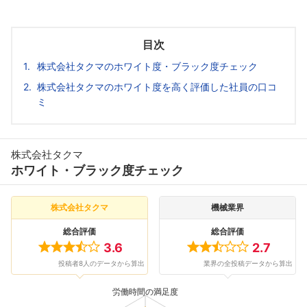
目次
株式会社タクマのホワイト度・ブラック度チェック
株式会社タクマのホワイト度を高く評価した社員の口コ
ミ
株式会社タクマ
ホワイト・ブラック度チェック
株式会社タクマ
機械業界
総合評価
総合評価
3.6
2.7
投稿者8人のデータから算出
業界の全投稿データから算出