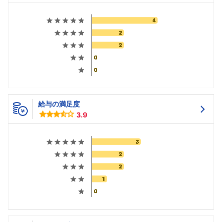
給与の満足度
3.9