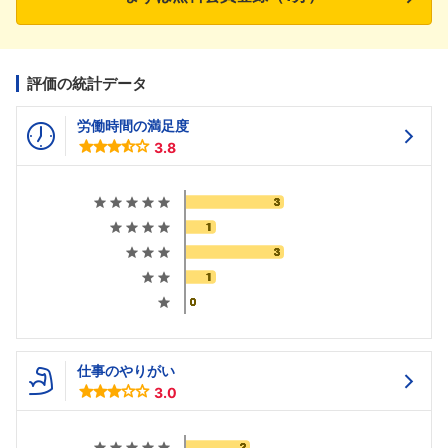
評価の統計データ
労働時間の満足度
3.8
仕事のやりがい
3.0