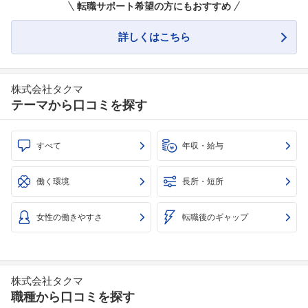
転職サポート希望の方にもおすすめ
詳しくはこちら
株式会社タクマ
テーマから口コミを探す
すべて
年収・給与
働く環境
長所・短所
女性の働きやすさ
転職後のギャップ
株式会社タクマ
職種から口コミを探す