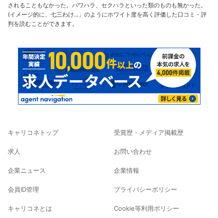
されることもなかった。パワハラ、セクハラといった類のものも無かった。
(イメージ的に、七三わけ...」のようにホワイト度を高く評価した口コミ・評
判を読むことができます。
キャリコネトップ
受賞歴・メディア掲載歴
求人
お問い合わせ
企業ニュース
企業情報
会員ID管理
プライバシーポリシー
キャリコネとは
Cookie等利用ポリシー