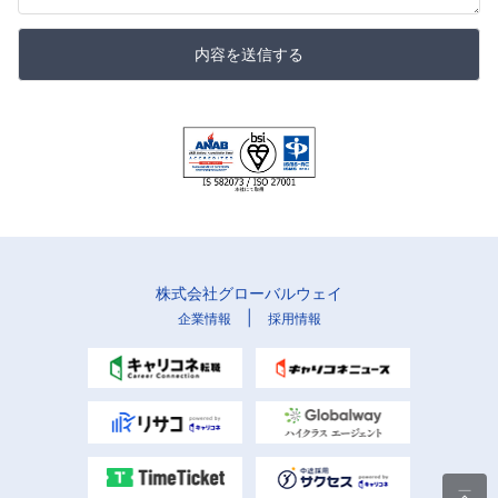
内容を送信する
株式会社グローバルウェイ
|
企業情報
採用情報
