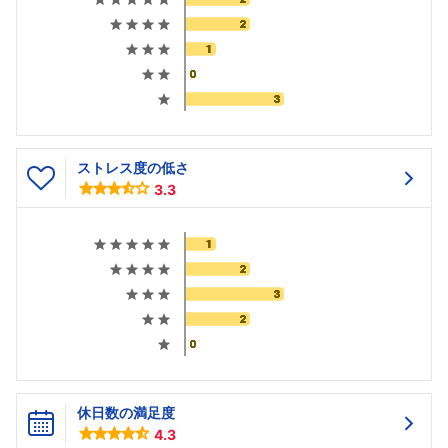
ストレス度の低さ
3.3
休日数の満足度
4.3