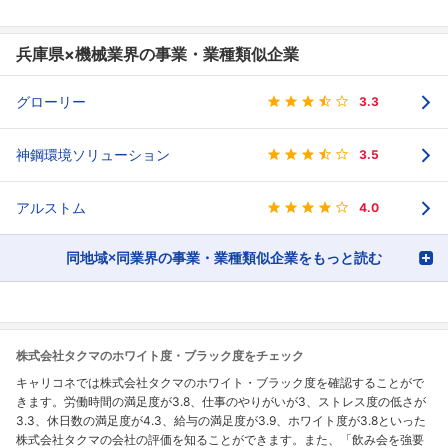
兵庫県×機械業界の事業・業種類似企業
グローリー
3.3
神鋼環境ソリューション
3.5
アルストム
4.0
同地域×同業界の事業・業種類似企業をもっと読む
株式会社タクマのホワイト度・ブラック度をチェック
キャリコネでは株式会社タクマのホワイト・ブラック度を確認することがで
きます。労働時間の満足度が3.8、仕事のやりがいが3、ストレス度の低さが
3.3、休日数の満足度が4.3、給与の満足度が3.9、ホワイト度が3.8といった
株式会社タクマの会社の評価を知ることができます。また、「飲み会を強要