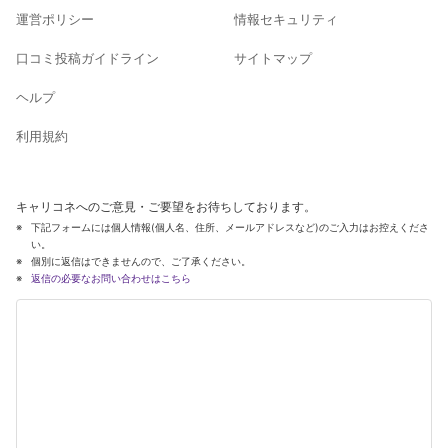
運営ポリシー
情報セキュリティ
口コミ投稿ガイドライン
サイトマップ
ヘルプ
利用規約
キャリコネへのご意見・ご要望をお待ちしております。
下記フォームには個人情報(個人名、住所、メールアドレスなど)のご入力はお控えくださ
い。
個別に返信はできませんので、ご了承ください。
返信の必要なお問い合わせはこちら