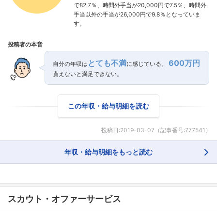
で82.7％、時間外手当が20,000円で7.5％、時間外
手当以外の手当が26,000円で9.8％となっていま
す。
投稿者の本音
とても不満
600万円
自分の年収は
に感じている。
貰えないと満足できない。
この年収・給与明細を読む
投稿日:
2019-03-07
（記事番号:
777541
）
年収・給与明細をもっと読む
スカウト・オファーサービス