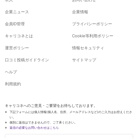
企業ニュース
企業情報
会員ID管理
プライバシーポリシー
キャリコネとは
Cookie等利用ポリシー
運営ポリシー
情報セキュリティ
口コミ投稿ガイドライン
サイトマップ
ヘルプ
利用規約
キャリコネへのご意見・ご要望をお待ちしております。
下記フォームには個人情報(個人名、住所、メールアドレスなど)のご入力はお控えくださ
い。
個別に返信はできませんので、ご了承ください。
返信の必要なお問い合わせはこちら