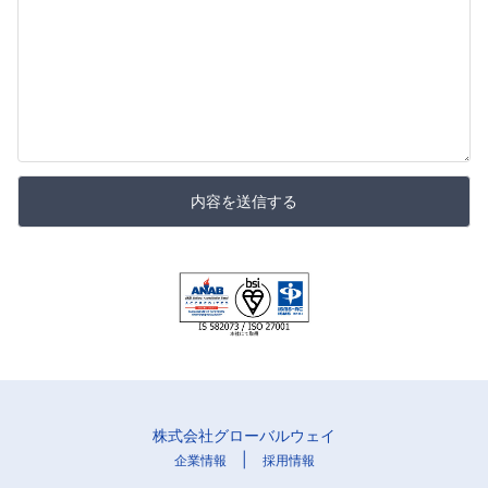
内容を送信する
株式会社グローバルウェイ
|
企業情報
採用情報