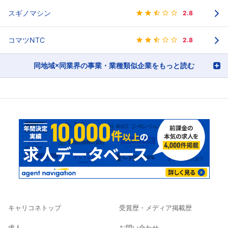
スギノマシン
2.8
コマツNTC
2.8
同地域×同業界の事業・業種類似企業をもっと読む
キャリコネトップ
受賞歴・メディア掲載歴
求人
お問い合わせ