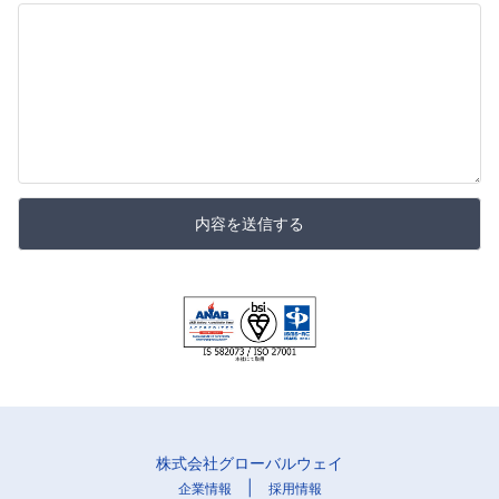
内容を送信する
株式会社グローバルウェイ
|
企業情報
採用情報