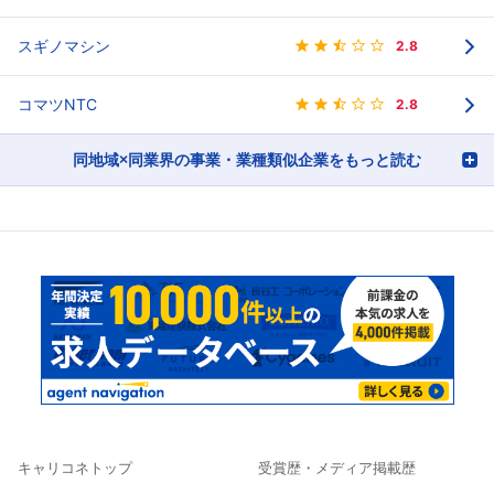
スギノマシン
2.8
コマツNTC
2.8
同地域×同業界の事業・業種類似企業をもっと読む
キャリコネトップ
受賞歴・メディア掲載歴