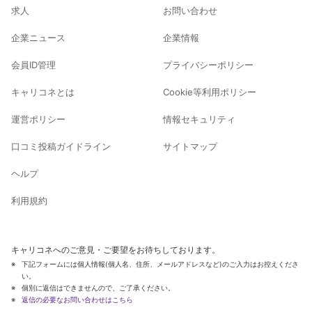
求人
お問い合わせ
企業ニュース
企業情報
会員ID管理
プライバシーポリシー
キャリコネとは
Cookie等利用ポリシー
運営ポリシー
情報セキュリティ
口コミ投稿ガイドライン
サイトマップ
ヘルプ
利用規約
キャリコネへのご意見・ご要望をお待ちしております。
下記フォームには個人情報(個人名、住所、メールアドレスなど)のご入力はお控えくださ
い。
個別に返信はできませんので、ご了承ください。
返信の必要なお問い合わせはこちら