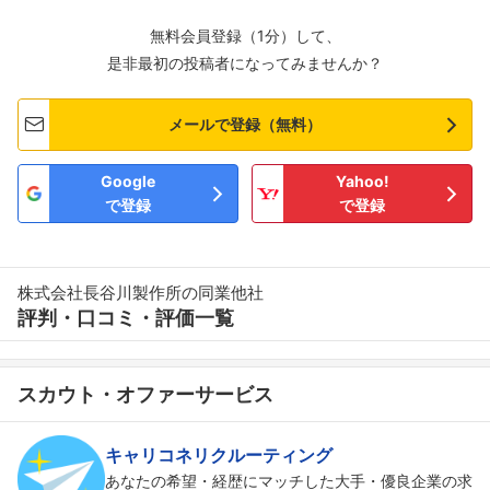
無料会員登録（1分）して、
是非最初の投稿者になってみませんか？
メールで登録（無料）
Google
Yahoo!
で登録
で登録
株式会社長谷川製作所の同業他社
評判・口コミ・評価一覧
スカウト・オファーサービス
キャリコネリクルーティング
あなたの希望・経歴にマッチした大手・優良企業の求