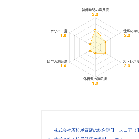
株式会社若松屋質店の総合評価・スコア（