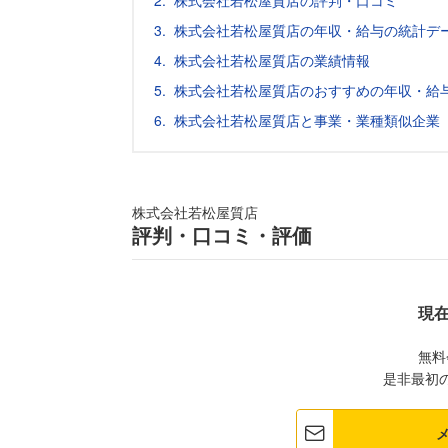
株式会社若松屋質店の評判・口コミ
株式会社若松屋質店の年収・給与の統計デ
株式会社若松屋質店の業績情報
株式会社若松屋質店のおすすめの年収・給
株式会社若松屋質店と事業・業種類似企業
株式会社若松屋質店
評判・口コミ・評価
現
無料
是非最初