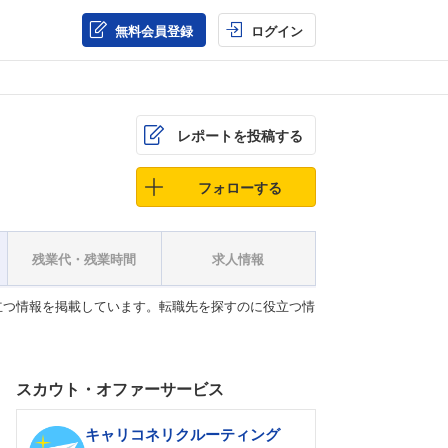
無料会員登録
ログイン
レポートを投稿する
フォローする
残業代・残業時間
求人情報
立つ情報を掲載しています。転職先を探すのに役立つ情
スカウト・オファーサービス
キャリコネリクルーティング