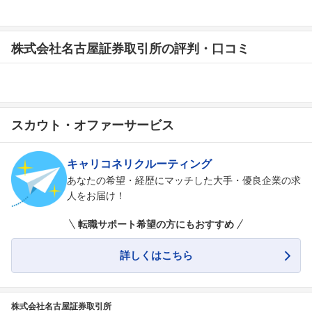
株式会社名古屋証券取引所の評判・口コミ
スカウト・オファーサービス
キャリコネリクルーティング
あなたの希望・経歴にマッチした大手・優良企業の求
人をお届け！
転職サポート希望の方にもおすすめ
詳しくはこちら
株式会社名古屋証券取引所