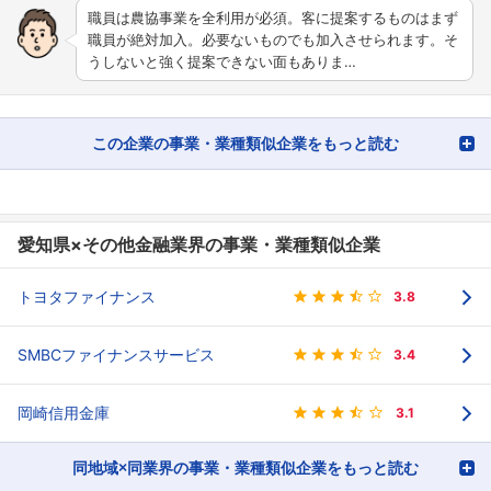
職員は農協事業を全利用が必須。客に提案するものはまず
職員が絶対加入。必要ないものでも加入させられます。そ
うしないと強く提案できない面もありま…
この企業の事業・業種類似企業をもっと読む
愛知県×その他金融業界の事業・業種類似企業
トヨタファイナンス
3.8
SMBCファイナンスサービス
3.4
岡崎信用金庫
3.1
同地域×同業界の事業・業種類似企業をもっと読む