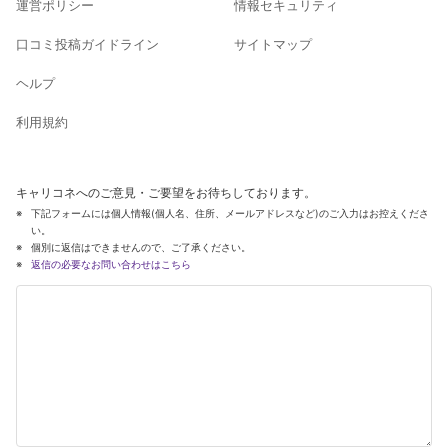
運営ポリシー
情報セキュリティ
口コミ投稿ガイドライン
サイトマップ
ヘルプ
利用規約
キャリコネへのご意見・ご要望をお待ちしております。
下記フォームには個人情報(個人名、住所、メールアドレスなど)のご入力はお控えくださ
い。
個別に返信はできませんので、ご了承ください。
返信の必要なお問い合わせはこちら