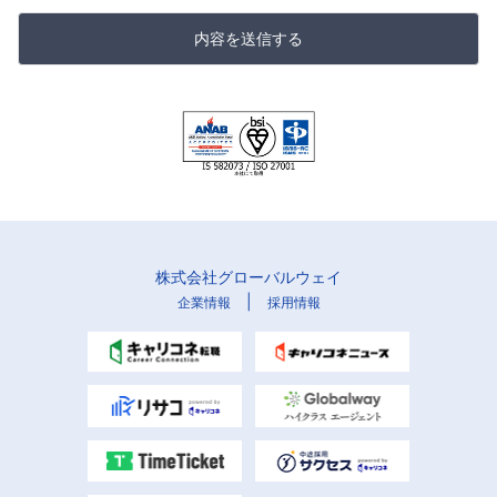
内容を送信する
株式会社グローバルウェイ
|
企業情報
採用情報