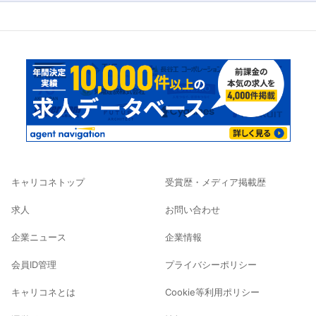
キャリコネトップ
受賞歴・メディア掲載歴
求人
お問い合わせ
企業ニュース
企業情報
会員ID管理
プライバシーポリシー
キャリコネとは
Cookie等利用ポリシー