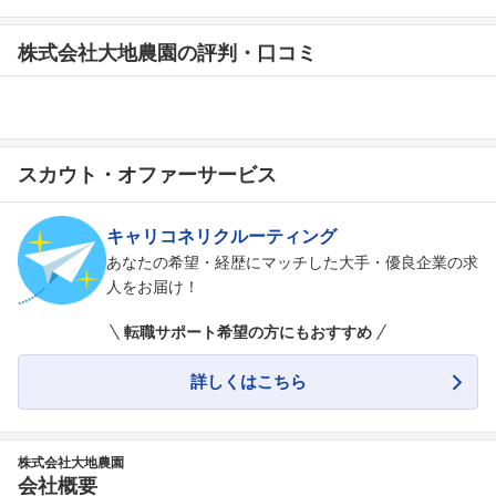
株式会社大地農園の評判・口コミ
スカウト・オファーサービス
キャリコネリクルーティング
あなたの希望・経歴にマッチした大手・優良企業の求
人をお届け！
転職サポート希望の方にもおすすめ
詳しくはこちら
株式会社大地農園
会社概要