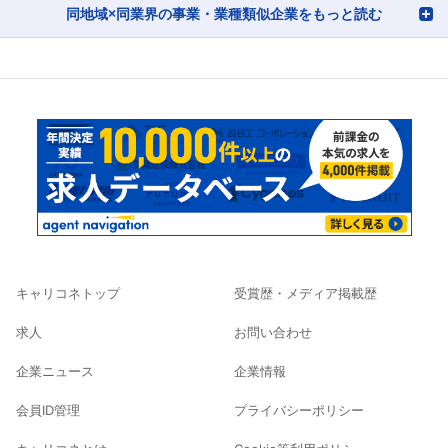
同地域×同業界の事業・業種類似企業をもっと読む
キャリコネトップ
受賞歴・メディア掲載歴
求人
お問い合わせ
企業ニュース
企業情報
会員ID管理
プライバシーポリシー