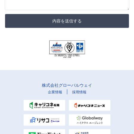
内容を送信する
株式会社グローバルウェイ
|
企業情報
採用情報