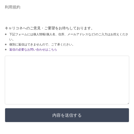
利用規約
キャリコネへのご意見・ご要望をお待ちしております。
下記フォームには個人情報(個人名、住所、メールアドレスなど)のご入力はお控えくださ
い。
個別に返信はできませんので、ご了承ください。
返信の必要なお問い合わせはこちら
内容を送信する