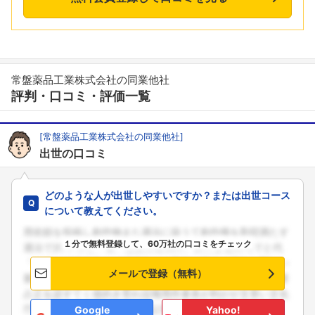
常盤薬品工業株式会社の同業他社
評判・口コミ・評価一覧
[常盤薬品工業株式会社の同業他社]
出世の口コミ
どのような人が出世しやすいですか？または出世コース
について教えてください。
１分で無料登録して、60万社の口コミをチェック
メールで登録（無料）
Google
Yahoo!