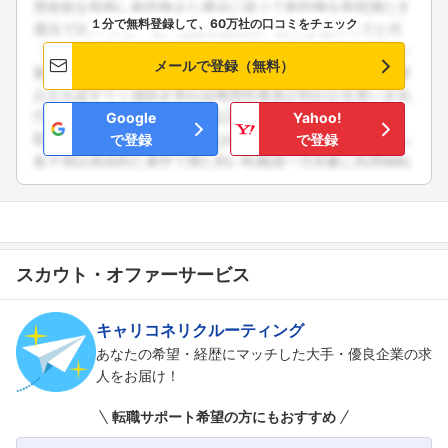
１分で無料登録して、60万社の口コミをチェック
メールで登録（無料）
Google
Yahoo!
で登録
で登録
スカウト・オファーサービス
キャリコネリクルーティング
あなたの希望・経歴にマッチした大手・優良企業の求
人をお届け！
転職サポート希望の方にもおすすめ
フォローしました