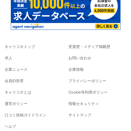
キャリコネトップ
受賞歴・メディア掲載歴
求人
お問い合わせ
企業ニュース
企業情報
会員ID管理
プライバシーポリシー
キャリコネとは
Cookie等利用ポリシー
運営ポリシー
情報セキュリティ
口コミ投稿ガイドライン
サイトマップ
ヘルプ