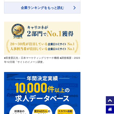
企業ランキングをもっと読む
■実査委託先：日本マーケティングリサーチ機構 ■調査概要：2023
年12月期「サイトのイメージ調査」