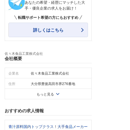
あなたの希望・経歴にマッチした大
手・優良企業の求人をお届け！
転職サポート希望の方にもおすすめ
詳しくはこちら
佐々木食品工業株式会社
会社概要
企業名
佐々木食品工業株式会社
住所
大分県豊後高田市界276番地
もっと見る
おすすめの求人情報
青汁原料国内トップクラス！大手食品メーカー