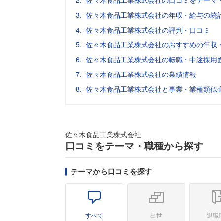
佐々木食品工業株式会社の口コミをテーマ
佐々木食品工業株式会社の年収・給与の統
佐々木食品工業株式会社の評判・口コミ
佐々木食品工業株式会社のおすすめの年収
佐々木食品工業株式会社の転職・中途採用
佐々木食品工業株式会社の業績情報
佐々木食品工業株式会社と事業・業種類似
佐々木食品工業株式会社
口コミをテーマ・職種から探す
テーマから口コミを探す
すべて
出世
退職