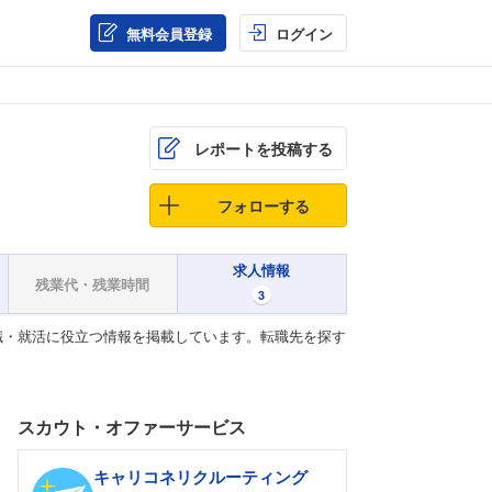
無料会員登録
ログイン
レポートを投稿する
フォローする
求人情報
残業代・残業時間
3
職・就活に役立つ情報を掲載しています。転職先を探す
スカウト・オファーサービス
キャリコネリクルーティング