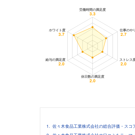
佐々木食品工業株式会社の総合評価・スコ