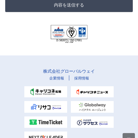
内容を送信する
株式会社グローバルウェイ
|
企業情報
採用情報