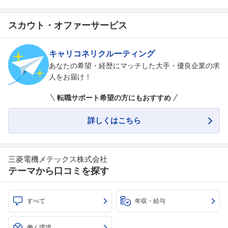
スカウト・オファーサービス
キャリコネリクルーティング
あなたの希望・経歴にマッチした大手・優良企業の求
人をお届け！
転職サポート希望の方にもおすすめ
詳しくはこちら
三菱電機メテックス株式会社
テーマから口コミを探す
すべて
年収・給与
働く環境