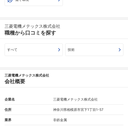
三菱電機メテックス株式会社
職種から口コミを探す
すべて
技術
三菱電機メテックス株式会社
会社概要
企業名
三菱電機メテックス株式会社
住所
神奈川県相模原市宮下1丁目1-57
業界
非鉄金属