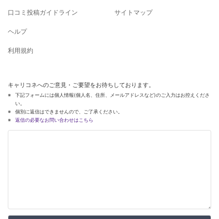
口コミ投稿ガイドライン
サイトマップ
ヘルプ
利用規約
キャリコネへのご意見・ご要望をお待ちしております。
下記フォームには個人情報(個人名、住所、メールアドレスなど)のご入力はお控えくださ
い。
個別に返信はできませんので、ご了承ください。
返信の必要なお問い合わせはこちら