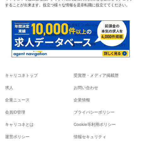
することが出来ます。役立つ様々な情報を是非転職に役立ててください。
キャリコネトップ
受賞歴・メディア掲載歴
求人
お問い合わせ
企業ニュース
企業情報
会員ID管理
プライバシーポリシー
キャリコネとは
Cookie等利用ポリシー
運営ポリシー
情報セキュリティ