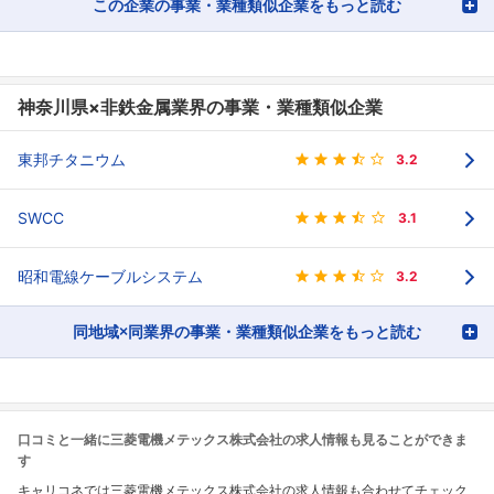
この企業の事業・業種類似企業をもっと読む
神奈川県×非鉄金属業界の事業・業種類似企業
東邦チタニウム
3.2
SWCC
3.1
昭和電線ケーブルシステム
3.2
同地域×同業界の事業・業種類似企業をもっと読む
口コミと一緒に三菱電機メテックス株式会社の求人情報も見ることができま
す
キャリコネでは三菱電機メテックス株式会社の求人情報も合わせてチェック