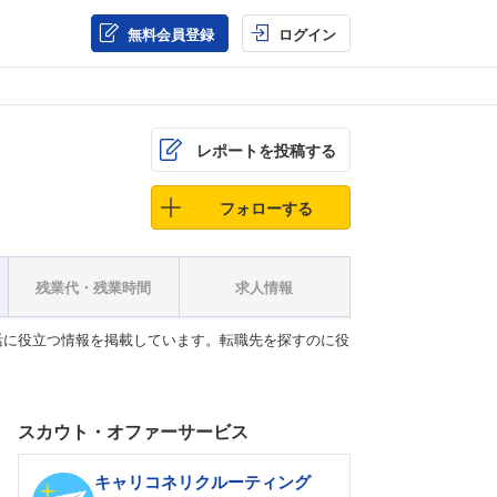
無料会員登録
ログイン
レポートを投稿する
フォローする
残業代・残業時間
求人情報
活に役立つ情報を掲載しています。転職先を探すのに役
スカウト・オファーサービス
キャリコネリクルーティング