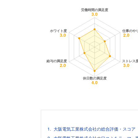
大阪電気工業株式会社の総合評価・スコア