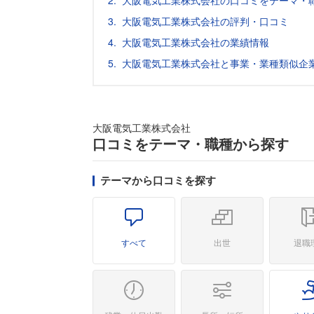
大阪電気工業株式会社の口コミをテーマ・
大阪電気工業株式会社の評判・口コミ
大阪電気工業株式会社の業績情報
大阪電気工業株式会社と事業・業種類似企
大阪電気工業株式会社
口コミをテーマ・職種から探す
テーマから口コミを探す
すべて
出世
退職