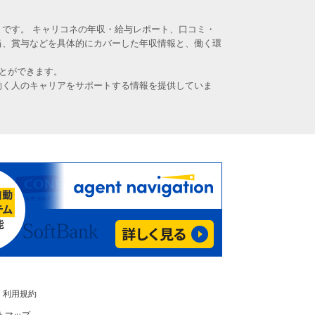
です。 キャリコネの年収・給与レポート、口コミ・
当、賞与などを具体的にカバーした年収情報と、働く環
とができます。
働く人のキャリアをサポートする情報を提供していま
利用規約
トマップ