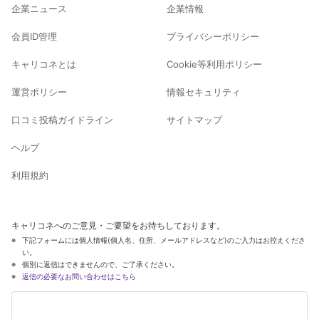
企業ニュース
企業情報
会員ID管理
プライバシーポリシー
キャリコネとは
Cookie等利用ポリシー
運営ポリシー
情報セキュリティ
口コミ投稿ガイドライン
サイトマップ
ヘルプ
利用規約
キャリコネへのご意見・ご要望をお待ちしております。
下記フォームには個人情報(個人名、住所、メールアドレスなど)のご入力はお控えくださ
い。
個別に返信はできませんので、ご了承ください。
返信の必要なお問い合わせはこちら