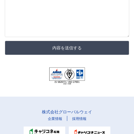
内容を送信する
株式会社グローバルウェイ
|
企業情報
採用情報