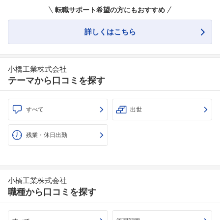
転職サポート希望の方にもおすすめ
詳しくはこちら
小橋工業株式会社
テーマから口コミを探す
すべて
出世
残業・休日出勤
小橋工業株式会社
職種から口コミを探す