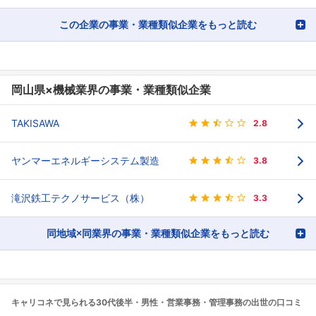
この企業の事業・業種類似企業をもっと読む
岡山県×機械業界の事業・業種類似企業
TAKISAWA
2.8
ヤンマーエネルギーシステム製造
3.8
滝沢鉄工テクノサービス（株）
3.3
同地域×同業界の事業・業種類似企業をもっと読む
キャリコネで見られる30代後半・男性・営業事務・管理事務の出世の口コミ