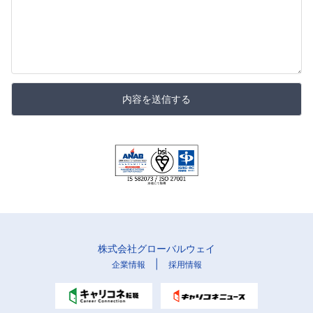
内容を送信する
株式会社グローバルウェイ
|
企業情報
採用情報