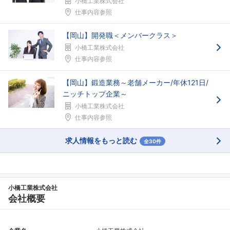
小橋工業株式会社
仕事内容参照
【岡山】開発職＜メンバークラス＞
小橋工業株式会社
仕事内容参照
【岡山】鍛造業務～老舗メーカー/年休121日/
ニッチトップ企業～
小橋工業株式会社
仕事内容参照
求人情報をもっと読む
全30件
小橋工業株式会社
会社概要