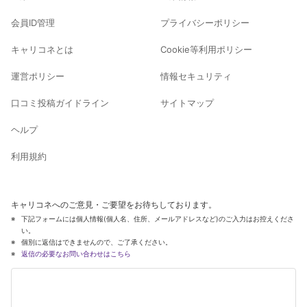
会員ID管理
プライバシーポリシー
キャリコネとは
Cookie等利用ポリシー
運営ポリシー
情報セキュリティ
口コミ投稿ガイドライン
サイトマップ
ヘルプ
利用規約
キャリコネへのご意見・ご要望をお待ちしております。
下記フォームには個人情報(個人名、住所、メールアドレスなど)のご入力はお控えくださ
い。
個別に返信はできませんので、ご了承ください。
返信の必要なお問い合わせはこちら