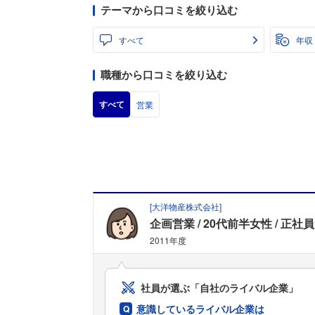
テーマから口コミを絞り込む
すべて
年収
職種から口コミを絞り込む
すべて
営業
[
大洋物産株式会社
]
企画営業
20代前半女性
正社員
2011年度
社員が選ぶ「自社のライバル企業」
意識しているライバル企業は