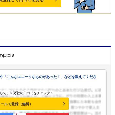
の口コミ
や「こんなユニークなものがあった！」などを教えてくださ
して、60万社の口コミをチェック！
メールで登録（無料）