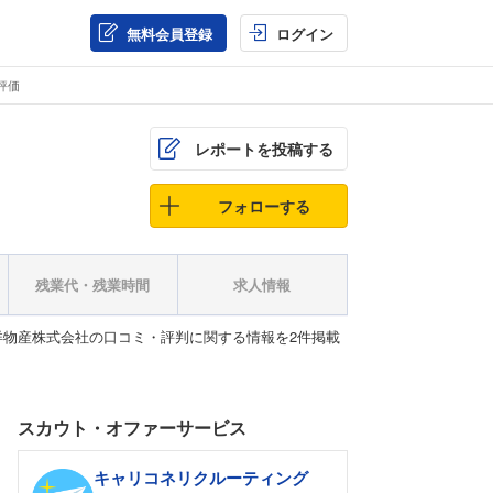
無料会員登録
ログイン
評価
レポートを投稿する
フォローする
残業代・残業時間
求人情報
物産株式会社の口コミ・評判に関する情報を2件掲載
スカウト・オファーサービス
キャリコネリクルーティング