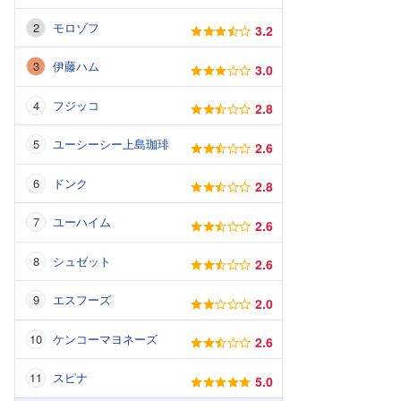
モロゾフ
3.2
伊藤ハム
3.0
フジッコ
2.8
ユーシーシー上島珈琲
2.6
ドンク
2.8
ユーハイム
2.6
シュゼット
2.6
エスフーズ
2.0
ケンコーマヨネーズ
2.6
スピナ
5.0