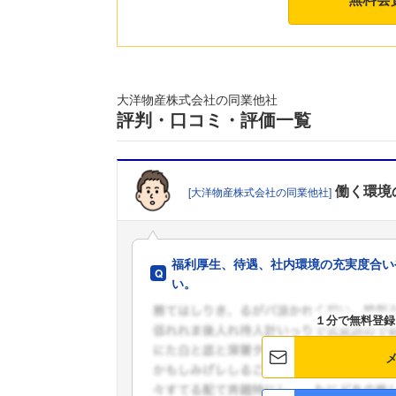
大洋物産株式会社の同業他社
評判・口コミ・評価一覧
働く環境
[大洋物産株式会社の同業他社]
福利厚生、待遇、社内環境の充実度合い
い。
１分で無料登録