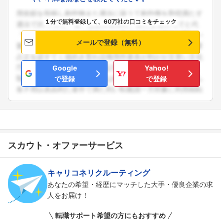
１分で無料登録して、60万社の口コミをチェック
メールで登録（無料）
Google
Yahoo!
で登録
で登録
スカウト・オファーサービス
キャリコネリクルーティング
あなたの希望・経歴にマッチした大手・優良企業の求
人をお届け！
転職サポート希望の方にもおすすめ