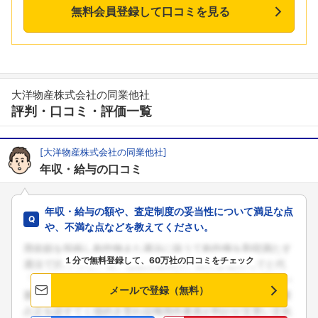
無料会員登録して口コミを見る
大洋物産株式会社の同業他社
評判・口コミ・評価一覧
[大洋物産株式会社の同業他社]
年収・給与の口コミ
年収・給与の額や、査定制度の妥当性について満足な点
や、不満な点などを教えてください。
１分で無料登録して、60万社の口コミをチェック
メールで登録（無料）