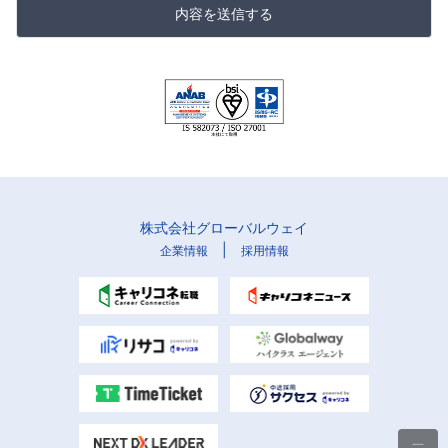
内容を送信する
株式会社グローバルウェイ
|
企業情報
採用情報