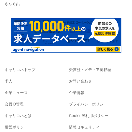
さんです。
キャリコネトップ
受賞歴・メディア掲載歴
求人
お問い合わせ
企業ニュース
企業情報
会員ID管理
プライバシーポリシー
キャリコネとは
Cookie等利用ポリシー
運営ポリシー
情報セキュリティ