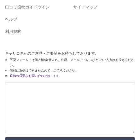
口コミ投稿ガイドライン
サイトマップ
ヘルプ
利用規約
キャリコネへのご意見・ご要望をお待ちしております。
下記フォームには個人情報(個人名、住所、メールアドレスなど)のご入力はお控えくださ
い。
個別に返信はできませんので、ご了承ください。
返信の必要なお問い合わせはこちら