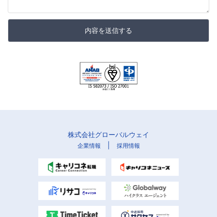
内容を送信する
株式会社グローバルウェイ
|
企業情報
採用情報