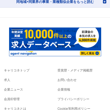
同地域×同業界の事業・業種類似企業をもっと読む
キャリコネトップ
受賞歴・メディア掲載歴
求人
お問い合わせ
企業ニュース
企業情報
会員ID管理
プライバシーポリシー
キャリコネとは
Cookie等利用ポリシー