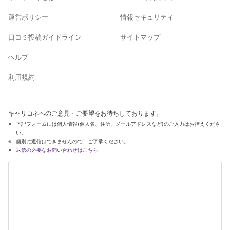
運営ポリシー
情報セキュリティ
口コミ投稿ガイドライン
サイトマップ
ヘルプ
利用規約
キャリコネへのご意見・ご要望をお待ちしております。
下記フォームには個人情報(個人名、住所、メールアドレスなど)のご入力はお控えくださ
い。
個別に返信はできませんので、ご了承ください。
返信の必要なお問い合わせはこちら