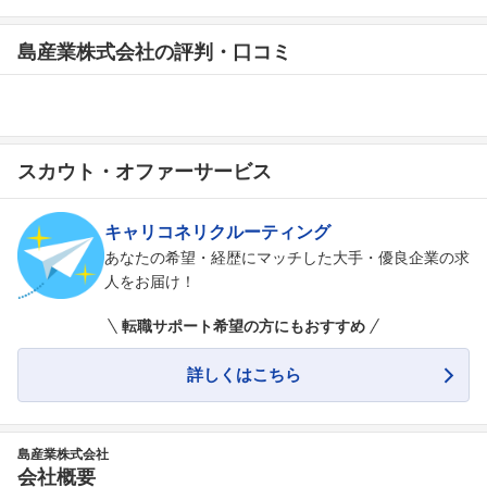
島産業株式会社の評判・口コミ
スカウト・オファーサービス
キャリコネリクルーティング
あなたの希望・経歴にマッチした大手・優良企業の求
人をお届け！
転職サポート希望の方にもおすすめ
詳しくはこちら
島産業株式会社
会社概要