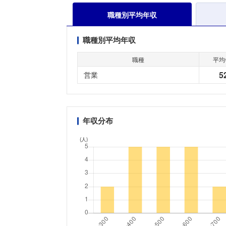
職種別平均年収
職種別平均年収
職種
平均
5
営業
年収分布
(人)