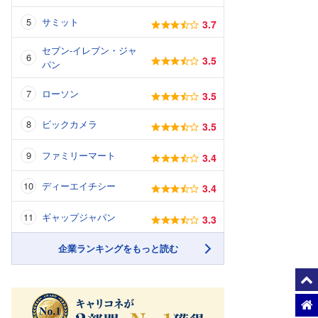
サミット
3.7
セブン-イレブン・ジャ
3.5
パン
ローソン
3.5
ビックカメラ
3.5
ファミリーマート
3.4
ディーエイチシー
3.4
ギャップジャパン
3.3
企業ランキングをもっと読む