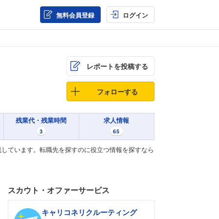
無料会員登録
ログイン
レポートを投稿する
フォローする
残業代・残業時間
求人情報
3
65
載しています。転職先を探すのに役立つ情報を探すなら
スカウト・オファーサービス
キャリコネリクルーティング