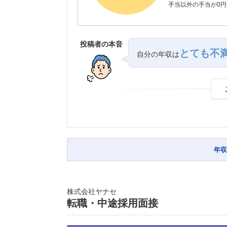
手当以外の手当が0円
投稿者の本音
とても不
自分の年収は
年収
株式会社ヤナセ
転職・中途採用面接