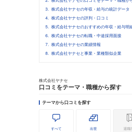
株式会社ヤナセの口コミをテーマ・職種か
株式会社ヤナセの年収・給与の統計データ（
株式会社ヤナセの評判・口コミ
株式会社ヤナセのおすすめの年収・給与明
株式会社ヤナセの転職・中途採用面接
株式会社ヤナセの業績情報
株式会社ヤナセと事業・業種類似企業
株式会社ヤナセ
口コミをテーマ・職種から探す
テーマから口コミを探す
すべて
出世
退職