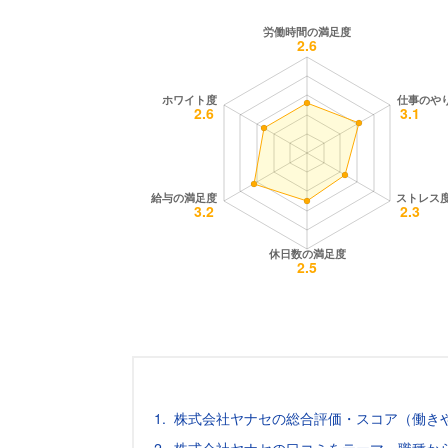
株式会社ヤナセの総合評価・スコア（働き