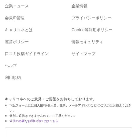
企業ニュース
企業情報
会員ID管理
プライバシーポリシー
キャリコネとは
Cookie等利用ポリシー
運営ポリシー
情報セキュリティ
口コミ投稿ガイドライン
サイトマップ
ヘルプ
利用規約
キャリコネへのご意見・ご要望をお待ちしております。
下記フォームには個人情報(個人名、住所、メールアドレスなど)のご入力はお控えくださ
い。
個別に返信はできませんので、ご了承ください。
返信の必要なお問い合わせはこちら