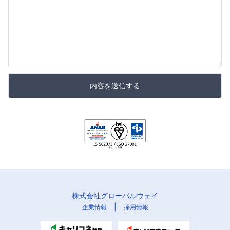
内容を送信する
株式会社グローバルウェイ
|
企業情報
採用情報