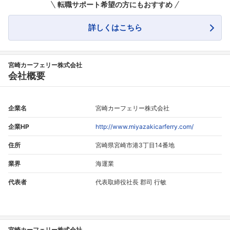
転職サポート希望の方にもおすすめ
詳しくはこちら
宮崎カーフェリー株式会社
会社概要
企業名
宮崎カーフェリー株式会社
企業HP
http://www.miyazakicarferry.com/
住所
宮崎県宮崎市港3丁目14番地
業界
海運業
代表者
代表取締役社長 郡司 行敏
宮崎カーフェリー株式会社