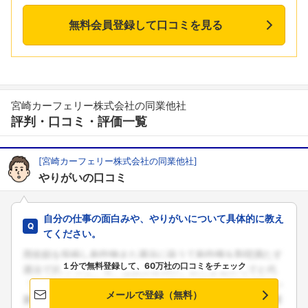
無料会員登録して口コミを見る
宮崎カーフェリー株式会社の同業他社
評判・口コミ・評価一覧
[宮崎カーフェリー株式会社の同業他社]
やりがいの口コミ
自分の仕事の面白みや、やりがいについて具体的に教え
てください。
１分で無料登録して、60万社の口コミをチェック
メールで登録（無料）