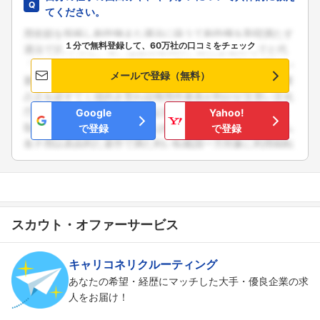
てください。
１分で無料登録して、60万社の口コミをチェック
メールで登録（無料）
Google
Yahoo!
で登録
で登録
スカウト・オファーサービス
フォローしました
こちらの企業もフォローしませんか？
キャリコネリクルーティング
あなたの希望・経歴にマッチした大手・優良企業の求
人をお届け！